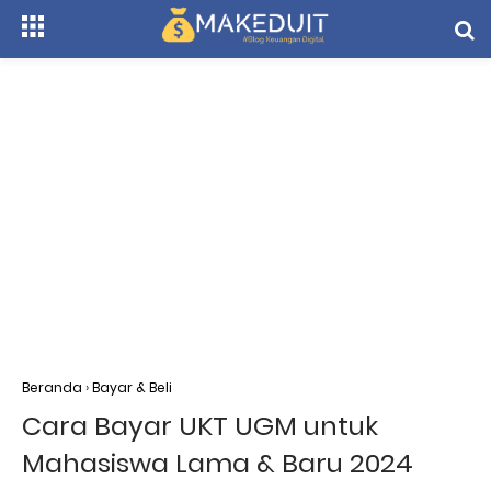
Beranda
›
Bayar & Beli
Cara Bayar UKT UGM untuk
Mahasiswa Lama & Baru 2024