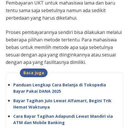
Pembayaran UKT untuk mahasiswa lama dan baru
tentu sama saja sebetulnya namun ada sedikit
perbedaan yang harus diketahui.
Proses pembayarannya sendiri bisa dilakukan melalui
beberapa pilihan metode tertentu. Para mahasiswa
bebas untuk memilih metode apa saja sebetulnya
sesuai dengan apa yang diinginkannya atau sesuai
dengan apa yang fasilitasnya dimiliki.
Baca Juga
Panduan Lengkap Cara Belanja di Tokopedia
Bayar Pakai DANA 2025
Bayar Tagihan Julo Lewat Alfamart, Begini Trik
Hemat Waktunya
Cara Bayar Tagihan Adapundi Lewat Mandiri via
ATM dan Mobile Banking