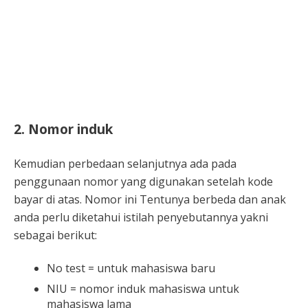
2. Nomor induk
Kemudian perbedaan selanjutnya ada pada
penggunaan nomor yang digunakan setelah kode
bayar di atas. Nomor ini Tentunya berbeda dan anak
anda perlu diketahui istilah penyebutannya yakni
sebagai berikut:
No test = untuk mahasiswa baru
NIU = nomor induk mahasiswa untuk
mahasiswa lama