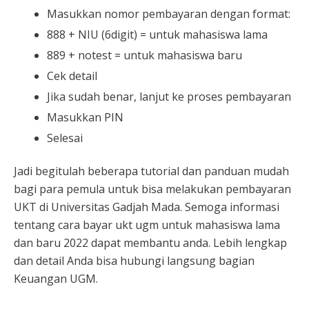
Masukkan nomor pembayaran dengan format:
888 + NIU (6digit) = untuk mahasiswa lama
889 + notest = untuk mahasiswa baru
Cek detail
Jika sudah benar, lanjut ke proses pembayaran
Masukkan PIN
Selesai
Jadi begitulah beberapa tutorial dan panduan mudah
bagi para pemula untuk bisa melakukan pembayaran
UKT di Universitas Gadjah Mada. Semoga informasi
tentang cara bayar ukt ugm untuk mahasiswa lama
dan baru 2022 dapat membantu anda. Lebih lengkap
dan detail Anda bisa hubungi langsung bagian
Keuangan UGM.