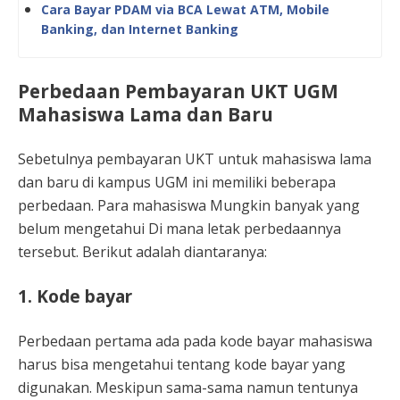
Cara Bayar PDAM via BCA Lewat ATM, Mobile
Banking, dan Internet Banking
Perbedaan Pembayaran UKT UGM
Mahasiswa Lama dan Baru
Sebetulnya pembayaran UKT untuk mahasiswa lama
dan baru di kampus UGM ini memiliki beberapa
perbedaan. Para mahasiswa Mungkin banyak yang
belum mengetahui Di mana letak perbedaannya
tersebut. Berikut adalah diantaranya:
1. Kode bayar
Perbedaan pertama ada pada kode bayar mahasiswa
harus bisa mengetahui tentang kode bayar yang
digunakan. Meskipun sama-sama namun tentunya