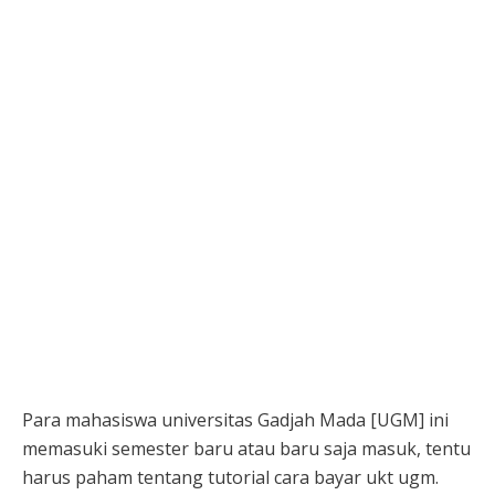
Para mahasiswa universitas Gadjah Mada [UGM] ini
memasuki semester baru atau baru saja masuk, tentu
harus paham tentang tutorial cara bayar ukt ugm.