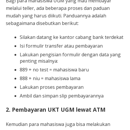
Bagi para mahasiswa UGM yang mau membayar
melalui teller, ada beberapa proses dan paduan
mudah yang harus diikuti. Panduannya adalah
sebagaimana disebutkan berikut:
Silakan datang ke kantor cabang bank terdekat
Isi formulir transfer atau pembayaran
Lakukan pengisian formulir dengan data yang
penting misalnya:
889 + no test = mahasiswa baru
888 + niu = mahasiswa lama
Lakukan proses pembayaran
Ambil dan simpan slip pembayarannya
2. Pembayaran UKT UGM lewat ATM
Kemudian para mahasiswa juga bisa melakukan