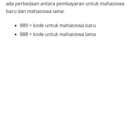
ada perbedaan antara pembayaran untuk mahasiswa
baru dan mahasiswa lama:
889 = kode untuk mahasiswa baru
888 = kode untuk mahasiswa lama