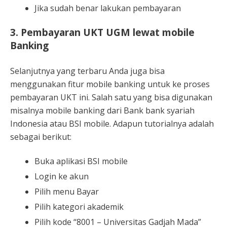
Jika sudah benar lakukan pembayaran
3. Pembayaran UKT UGM lewat mobile
Banking
Selanjutnya yang terbaru Anda juga bisa
menggunakan fitur mobile banking untuk ke proses
pembayaran UKT ini. Salah satu yang bisa digunakan
misalnya mobile banking dari Bank bank syariah
Indonesia atau BSI mobile. Adapun tutorialnya adalah
sebagai berikut:
Buka aplikasi BSI mobile
Login ke akun
Pilih menu Bayar
Pilih kategori akademik
Pilih kode “8001 – Universitas Gadjah Mada”