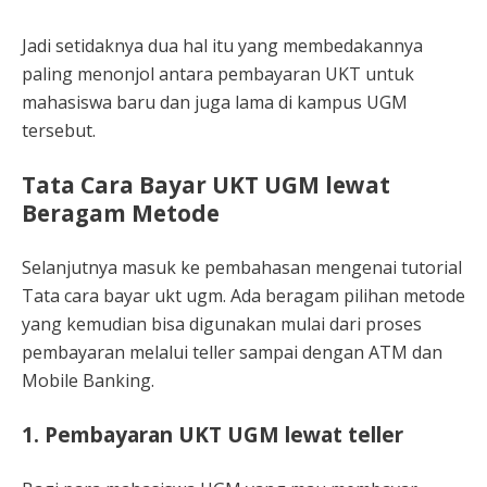
Jadi setidaknya dua hal itu yang membedakannya
paling menonjol antara pembayaran UKT untuk
mahasiswa baru dan juga lama di kampus UGM
tersebut.
Tata Cara Bayar UKT UGM lewat
Beragam Metode
Selanjutnya masuk ke pembahasan mengenai tutorial
Tata cara bayar ukt ugm. Ada beragam pilihan metode
yang kemudian bisa digunakan mulai dari proses
pembayaran melalui teller sampai dengan ATM dan
Mobile Banking.
1. Pembayaran UKT UGM lewat teller