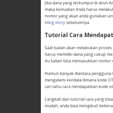
Jika dana yang terkumpul di akun 
maka kemudian Anda harus melakuka
nomor yang akan anda gunakan un
bling story
sebelumnya.
Tutorial Cara Mendapat
Saat kalian akan melakukan proses p
harus memiliki dana yang cukup me
itu kalian bisa memasukkan nomor 
Namun banyak diantara pengguna b
mengalami kendala dimana kode OTP
cari tahu cara mendapatkan kode otp
Langkah dan tutorial cara yang bisa
mudah, anda bisa mengikuti beberapa