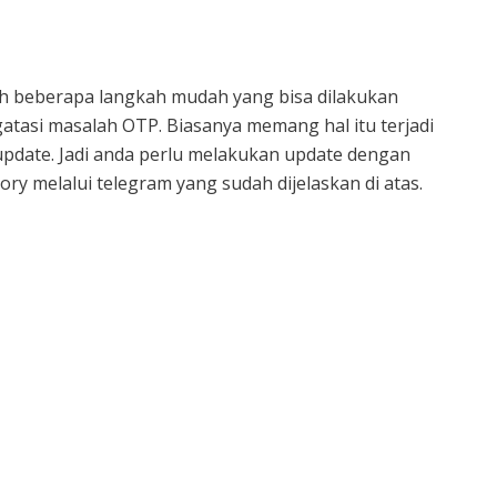
ah beberapa langkah mudah yang bisa dilakukan
tasi masalah OTP. Biasanya memang hal itu terjadi
date. Jadi anda perlu melakukan update dengan
ry melalui telegram yang sudah dijelaskan di atas.