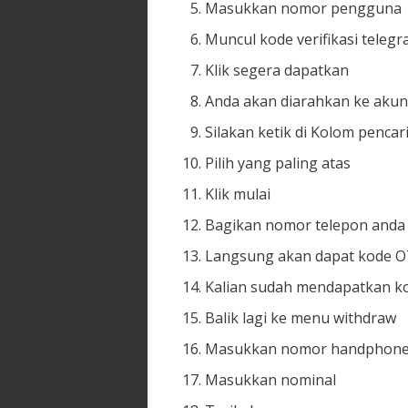
Masukkan nomor pengguna
Muncul kode verifikasi teleg
Klik segera dapatkan
Anda akan diarahkan ke akun
Silakan ketik di Kolom pencar
Pilih yang paling atas
Klik mulai
Bagikan nomor telepon anda
Langsung akan dapat kode OT
Kalian sudah mendapatkan kod
Balik lagi ke menu withdraw
Masukkan nomor handphone
Masukkan nominal