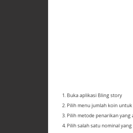
Buka aplikasi Bling story
Pilih menu jumlah koin untu
Pilih metode penarikan yang
Pilih salah satu nominal yang 