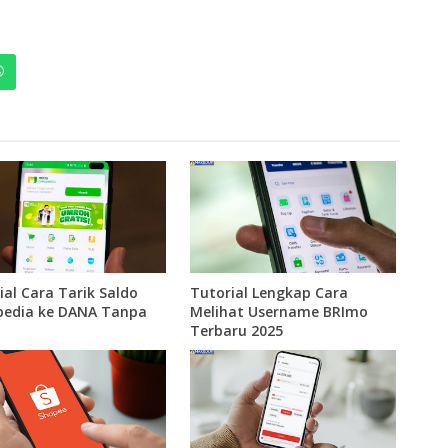
ial Cara Tarik Saldo
Tutorial Lengkap Cara
pedia ke DANA Tanpa
Melihat Username BRImo
Terbaru 2025