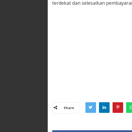
terdekat dan selesaikan pembayara
Share