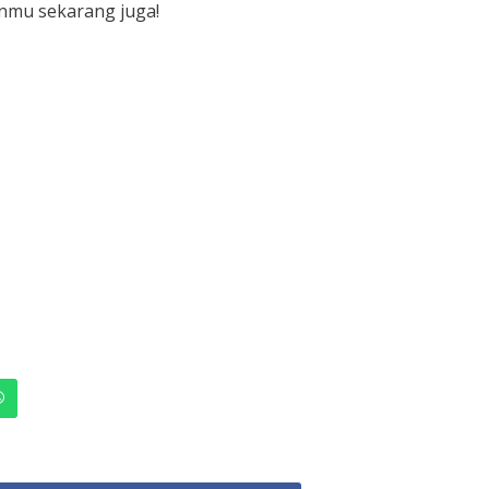
nmu sekarang juga!