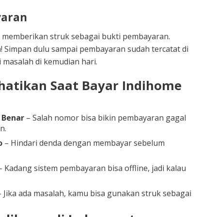
yaran
kan memberikan struk sebagai bukti pembayaran.
! Simpan dulu sampai pembayaran sudah tercatat di
 masalah di kemudian hari.
rhatikan Saat Bayar Indihome
 Benar
– Salah nomor bisa bikin pembayaran gagal
n.
o
– Hindari denda dengan membayar sebelum
 Kadang sistem pembayaran bisa offline, jadi kalau
 Jika ada masalah, kamu bisa gunakan struk sebagai