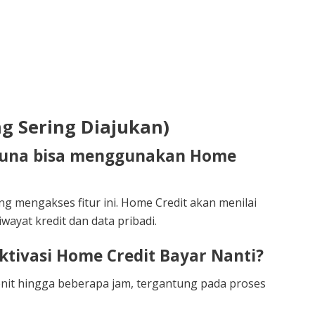
g Sering Diajukan)
guna bisa menggunakan Home
 mengakses fitur ini. Home Credit akan menilai
ayat kredit dan data pribadi.
ktivasi Home Credit Bayar Nanti?
it hingga beberapa jam, tergantung pada proses