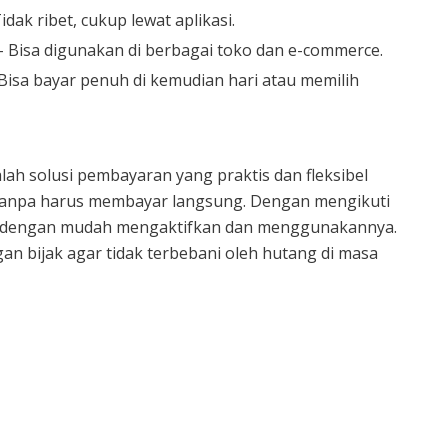
idak ribet, cukup lewat aplikasi.
 Bisa digunakan di berbagai toko dan e-commerce.
Bisa bayar penuh di kemudian hari atau memilih
lah solusi pembayaran yang praktis dan fleksibel
 tanpa harus membayar langsung. Dengan mengikuti
sa dengan mudah mengaktifkan dan menggunakannya.
an bijak agar tidak terbebani oleh hutang di masa