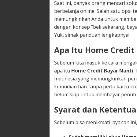
Saat ini, banyak orang mencari solu
berbelanja online. Salah satu opsi t
memungkinkan Anda untuk membeli
dengan konsep "beli sekarang, bay
Yuk, simak panduan lengkapnya!
Apa Itu Home Credit
Sebelum kita masuk ke cara mengak
apa itu
Home Credit Bayar Nanti
.
Indonesia yang memungkinkan pen
kemudian hari tanpa perlu kartu kre
belum siap untuk membayar penuh d
Syarat dan Ketentua
Sebelum bisa menikmati layanan ini