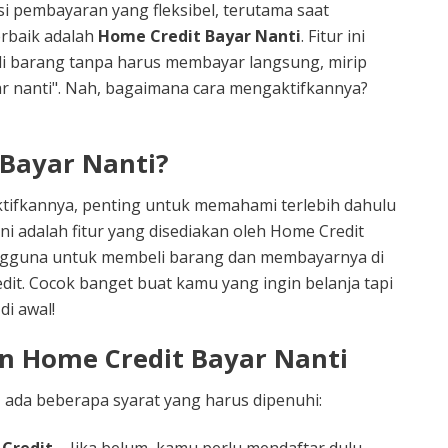
si pembayaran yang fleksibel, terutama saat
erbaik adalah
Home Credit Bayar Nanti
. Fitur ini
 barang tanpa harus membayar langsung, mirip
ar nanti". Nah, bagaimana cara mengaktifkannya?
 Bayar Nanti?
tifkannya, penting untuk memahami terlebih dahulu
 Ini adalah fitur yang disediakan oleh Home Credit
gguna untuk membeli barang dan membayarnya di
dit. Cocok banget buat kamu yang ingin belanja tapi
i awal!
n Home Credit Bayar Nanti
, ada beberapa syarat yang harus dipenuhi: