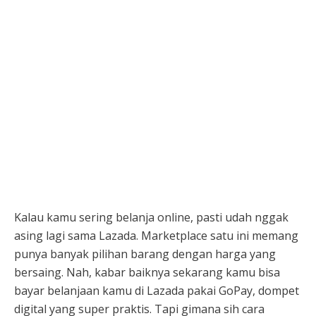
Kalau kamu sering belanja online, pasti udah nggak
asing lagi sama Lazada. Marketplace satu ini memang
punya banyak pilihan barang dengan harga yang
bersaing. Nah, kabar baiknya sekarang kamu bisa
bayar belanjaan kamu di Lazada pakai GoPay, dompet
digital yang super praktis. Tapi gimana sih cara