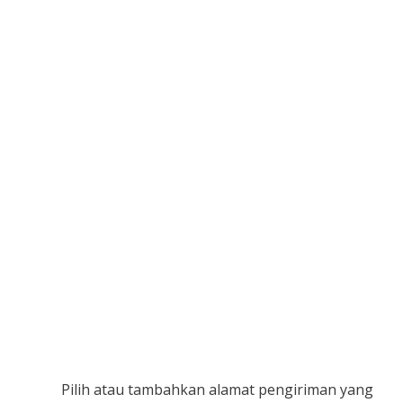
Pilih atau tambahkan alamat pengiriman yang