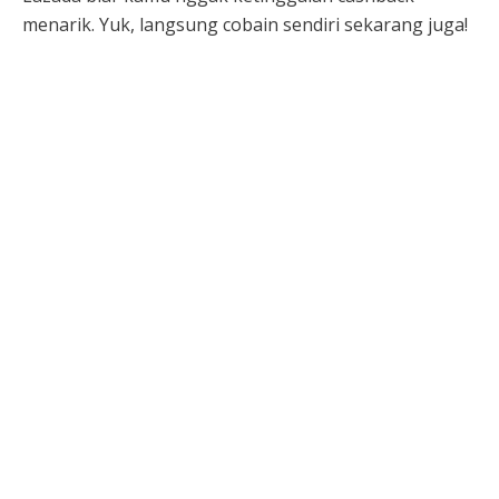
menarik. Yuk, langsung cobain sendiri sekarang juga!