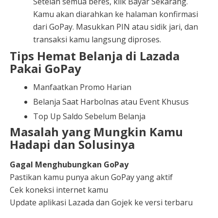
Setelah semua beres, klik Bayar Sekarang.
Kamu akan diarahkan ke halaman konfirmasi
dari GoPay. Masukkan PIN atau sidik jari, dan
transaksi kamu langsung diproses.
Tips Hemat Belanja di Lazada
Pakai GoPay
Manfaatkan Promo Harian
Belanja Saat Harbolnas atau Event Khusus
Top Up Saldo Sebelum Belanja
Masalah yang Mungkin Kamu
Hadapi dan Solusinya
Gagal Menghubungkan GoPay
Pastikan kamu punya akun GoPay yang aktif
Cek koneksi internet kamu
Update aplikasi Lazada dan Gojek ke versi terbaru