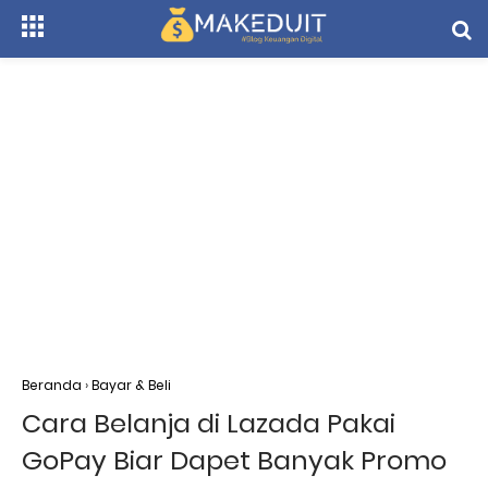
Beranda
›
Bayar & Beli
Cara Belanja di Lazada Pakai
GoPay Biar Dapet Banyak Promo