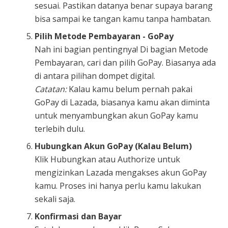
sesuai. Pastikan datanya benar supaya barang
bisa sampai ke tangan kamu tanpa hambatan.
Pilih Metode Pembayaran - GoPay
Nah ini bagian pentingnya! Di bagian Metode
Pembayaran, cari dan pilih GoPay. Biasanya ada
di antara pilihan dompet digital.
Catatan:
Kalau kamu belum pernah pakai
GoPay di Lazada, biasanya kamu akan diminta
untuk menyambungkan akun GoPay kamu
terlebih dulu.
Hubungkan Akun GoPay (Kalau Belum)
Klik Hubungkan atau Authorize untuk
mengizinkan Lazada mengakses akun GoPay
kamu. Proses ini hanya perlu kamu lakukan
sekali saja.
Konfirmasi dan Bayar