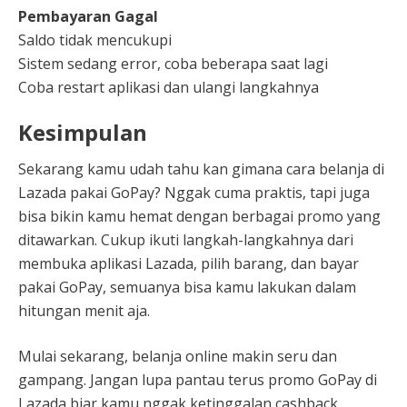
Pembayaran Gagal
Saldo tidak mencukupi
Sistem sedang error, coba beberapa saat lagi
Coba restart aplikasi dan ulangi langkahnya
Kesimpulan
Sekarang kamu udah tahu kan gimana cara belanja di
Lazada pakai GoPay? Nggak cuma praktis, tapi juga
bisa bikin kamu hemat dengan berbagai promo yang
ditawarkan. Cukup ikuti langkah-langkahnya dari
membuka aplikasi Lazada, pilih barang, dan bayar
pakai GoPay, semuanya bisa kamu lakukan dalam
hitungan menit aja.
Mulai sekarang, belanja online makin seru dan
gampang. Jangan lupa pantau terus promo GoPay di
Lazada biar kamu nggak ketinggalan cashback