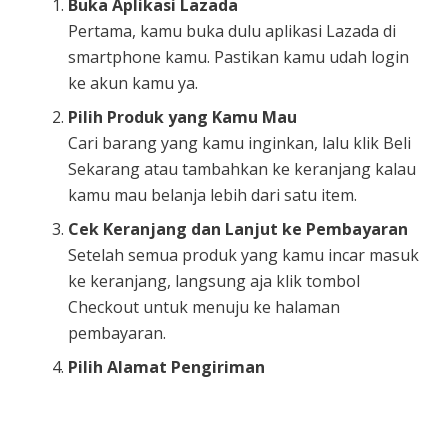
Buka Aplikasi Lazada
Pertama, kamu buka dulu aplikasi Lazada di
smartphone kamu. Pastikan kamu udah login
ke akun kamu ya.
Pilih Produk yang Kamu Mau
Cari barang yang kamu inginkan, lalu klik Beli
Sekarang atau tambahkan ke keranjang kalau
kamu mau belanja lebih dari satu item.
Cek Keranjang dan Lanjut ke Pembayaran
Setelah semua produk yang kamu incar masuk
ke keranjang, langsung aja klik tombol
Checkout untuk menuju ke halaman
pembayaran.
Pilih Alamat Pengiriman