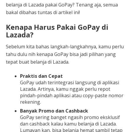
belanja di Lazada pakai GoPay? Tenang aja, semua
bakal dibahas tuntas di artikel ini!
Kenapa Harus Pakai GoPay di
Lazada?
Sebelum kita bahas langkah-langkahnya, kamu perlu
tahu dulu nih kenapa GoPay bisa jadi pilihan yang
tepat buat belanja di Lazada.
Praktis dan Cepat
GoPay udah terintegrasi langsung di aplikasi
Lazada. Artinya, kamu nggak perlu repot
pindah-pindah aplikasi atau copy-paste nomor
rekening.
Banyak Promo dan Cashback
GoPay sering banget ngasih promo eksklusif
dan cashback kalau kamu belanja di Lazada.
Lumayan kan, bisa belanja hemat sambil tetap