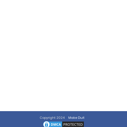
Copyright 2024
Make Duit