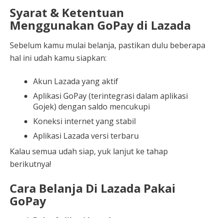
Syarat & Ketentuan
Menggunakan GoPay di Lazada
Sebelum kamu mulai belanja, pastikan dulu beberapa
hal ini udah kamu siapkan:
Akun Lazada yang aktif
Aplikasi GoPay (terintegrasi dalam aplikasi
Gojek) dengan saldo mencukupi
Koneksi internet yang stabil
Aplikasi Lazada versi terbaru
Kalau semua udah siap, yuk lanjut ke tahap
berikutnya!
Cara Belanja Di Lazada Pakai
GoPay