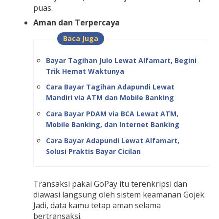
puas.
Aman dan Terpercaya
Baca Juga
Bayar Tagihan Julo Lewat Alfamart, Begini
Trik Hemat Waktunya
Cara Bayar Tagihan Adapundi Lewat
Mandiri via ATM dan Mobile Banking
Cara Bayar PDAM via BCA Lewat ATM,
Mobile Banking, dan Internet Banking
Cara Bayar Adapundi Lewat Alfamart,
Solusi Praktis Bayar Cicilan
Transaksi pakai GoPay itu terenkripsi dan
diawasi langsung oleh sistem keamanan Gojek.
Jadi, data kamu tetap aman selama
bertransaksi.