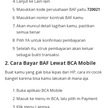
Lanjut ke Lain-lain
Masukkan kode perusahaan BAF yaitu
720021
Masukkan nomor kontrak BAF kamu
Akan muncul detail tagihan kamu, pastikan
semua benar
Pilih YA untuk konfirmasi pembayaran
Setelah itu, struk pembayaran akan keluar
sebagai bukti transaksi.
2. Cara Bayar BAF Lewat BCA Mobile
Buat kamu yang gak bisa lepas dari HP, cara ini cocok
banget karena bisa kamu lakukan di mana aja.
Buka aplikasi BCA Mobile
Masuk ke menu m-BCA, lalu pilih m-Payment
Klik menu Lainnya