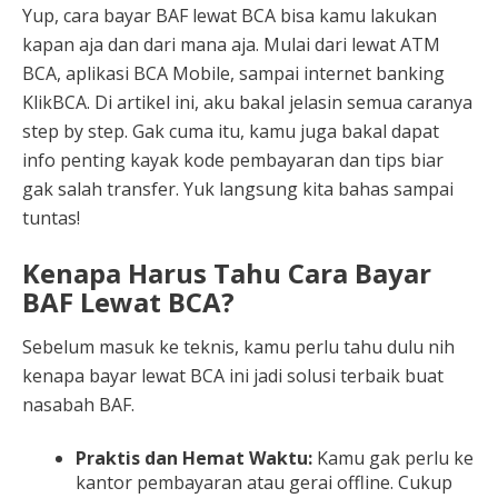
Yup, cara bayar BAF lewat BCA bisa kamu lakukan
kapan aja dan dari mana aja. Mulai dari lewat ATM
BCA, aplikasi BCA Mobile, sampai internet banking
KlikBCA. Di artikel ini, aku bakal jelasin semua caranya
step by step. Gak cuma itu, kamu juga bakal dapat
info penting kayak kode pembayaran dan tips biar
gak salah transfer. Yuk langsung kita bahas sampai
tuntas!
Kenapa Harus Tahu Cara Bayar
BAF Lewat BCA?
Sebelum masuk ke teknis, kamu perlu tahu dulu nih
kenapa bayar lewat BCA ini jadi solusi terbaik buat
nasabah BAF.
Praktis dan Hemat Waktu:
Kamu gak perlu ke
kantor pembayaran atau gerai offline. Cukup