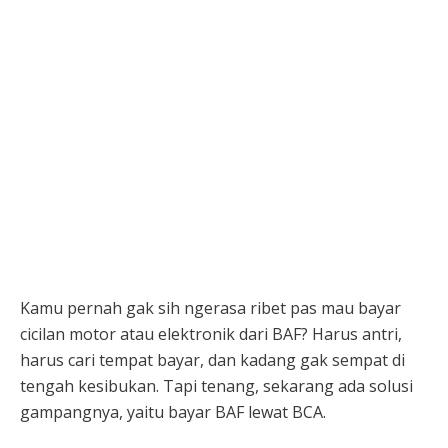
Kamu pernah gak sih ngerasa ribet pas mau bayar
cicilan motor atau elektronik dari BAF? Harus antri,
harus cari tempat bayar, dan kadang gak sempat di
tengah kesibukan. Tapi tenang, sekarang ada solusi
gampangnya, yaitu bayar BAF lewat BCA.