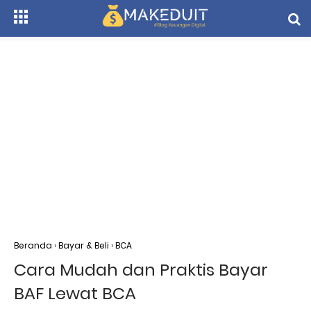
Beranda
›
Bayar & Beli
›
BCA
Cara Mudah dan Praktis Bayar
BAF Lewat BCA