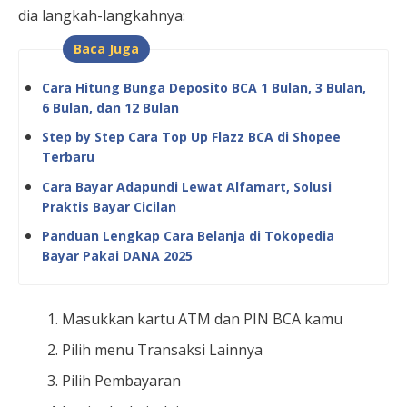
dia langkah-langkahnya:
Baca Juga
Cara Hitung Bunga Deposito BCA 1 Bulan, 3 Bulan,
6 Bulan, dan 12 Bulan
Step by Step Cara Top Up Flazz BCA di Shopee
Terbaru
Cara Bayar Adapundi Lewat Alfamart, Solusi
Praktis Bayar Cicilan
Panduan Lengkap Cara Belanja di Tokopedia
Bayar Pakai DANA 2025
Masukkan kartu ATM dan PIN BCA kamu
Pilih menu Transaksi Lainnya
Pilih Pembayaran