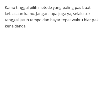
Kamu tinggal pilih metode yang paling pas buat
kebiasaan kamu. Jangan lupa juga ya, selalu cek
tanggal jatuh tempo dan bayar tepat waktu biar gak
kena denda.