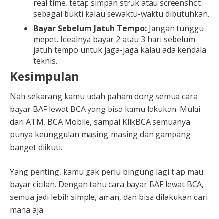
real time, tetap simpan struk atau screenshot
sebagai bukti kalau sewaktu-waktu dibutuhkan.
Bayar Sebelum Jatuh Tempo:
Jangan tunggu
mepet. Idealnya bayar 2 atau 3 hari sebelum
jatuh tempo untuk jaga-jaga kalau ada kendala
teknis.
Kesimpulan
Nah sekarang kamu udah paham dong semua cara
bayar BAF lewat BCA yang bisa kamu lakukan. Mulai
dari ATM, BCA Mobile, sampai KlikBCA semuanya
punya keunggulan masing-masing dan gampang
banget diikuti.
Yang penting, kamu gak perlu bingung lagi tiap mau
bayar cicilan. Dengan tahu cara bayar BAF lewat BCA,
semua jadi lebih simple, aman, dan bisa dilakukan dari
mana aja.