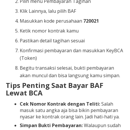
Pilih menu Pembayaran Tagihan
Klik Lainnya, lalu pilih BAF
Masukkan kode perusahaan
720021
Ketik nomor kontrak kamu
Pastikan detail tagihan sesuai
Konfirmasi pembayaran dan masukkan KeyBCA
(Token)
Begitu transaksi selesai, bukti pembayaran
akan muncul dan bisa langsung kamu simpan.
Tips Penting Saat Bayar BAF
Lewat BCA
Cek Nomor Kontrak dengan Teliti:
Salah
masuk satu angka aja bisa bikin pembayaran
nyasar ke kontrak orang lain. Jadi hati-hati ya.
Simpan Bukti Pembayaran:
Walaupun sudah