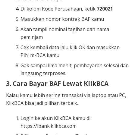
Di kolom Kode Perusahaan, ketik
720021
Masukkan nomor kontrak BAF kamu
Akan tampil nominal tagihan dan nama
peminjam
Cek kembali data lalu klik OK dan masukkan
PIN m-BCA kamu
Gak sampai lima menit, pembayaran selesai dan
langsung terproses.
3. Cara Bayar BAF Lewat KlikBCA
Kalau kamu lebih sering transaksi via laptop atau PC,
KlikBCA bisa jadi pilihan terbaik.
Login ke akun KlikBCA kamu di
https://ibank.klikbca.com