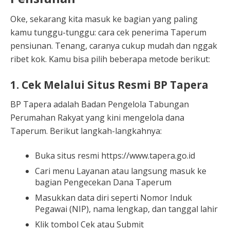
Oke, sekarang kita masuk ke bagian yang paling
kamu tunggu-tunggu: cara cek penerima Taperum
pensiunan. Tenang, caranya cukup mudah dan nggak
ribet kok. Kamu bisa pilih beberapa metode berikut:
1. Cek Melalui Situs Resmi BP Tapera
BP Tapera adalah Badan Pengelola Tabungan
Perumahan Rakyat yang kini mengelola dana
Taperum. Berikut langkah-langkahnya:
Buka situs resmi https://www.tapera.go.id
Cari menu Layanan atau langsung masuk ke
bagian Pengecekan Dana Taperum
Masukkan data diri seperti Nomor Induk
Pegawai (NIP), nama lengkap, dan tanggal lahir
Klik tombol Cek atau Submit