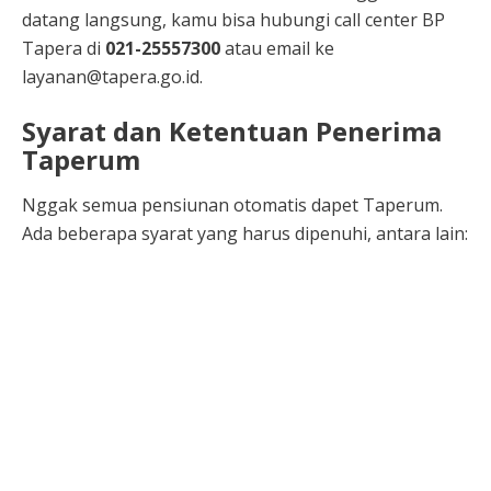
datang langsung, kamu bisa hubungi call center BP
Tapera di
021-25557300
atau email ke
layanan@tapera.go.id.
Syarat dan Ketentuan Penerima
Taperum
Nggak semua pensiunan otomatis dapet Taperum.
Ada beberapa syarat yang harus dipenuhi, antara lain: