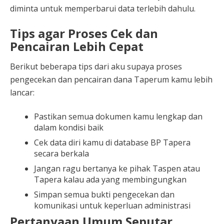
diminta untuk memperbarui data terlebih dahulu.
Tips agar Proses Cek dan
Pencairan Lebih Cepat
Berikut beberapa tips dari aku supaya proses
pengecekan dan pencairan dana Taperum kamu lebih
lancar:
Pastikan semua dokumen kamu lengkap dan
dalam kondisi baik
Cek data diri kamu di database BP Tapera
secara berkala
Jangan ragu bertanya ke pihak Taspen atau
Tapera kalau ada yang membingungkan
Simpan semua bukti pengecekan dan
komunikasi untuk keperluan administrasi
Pertanyaan Umum Seputar