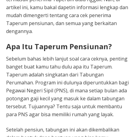
artikel ini, kamu bakal dapetin informasi lengkap dan
mudah dimengerti tentang cara cek penerima
Taperum pensiunan, dan semua yang berkaitan
dengannya.
Apa Itu Taperum Pensiunan?
Sebelum bahas lebih lanjut soal cara ceknya, penting
banget buat kamu tahu dulu apa itu Taperum.
Taperum adalah singkatan dari Tabungan
Perumahan. Program ini dulunya diperuntukkan bagi
Pegawai Negeri Sipil (PNS), di mana setiap bulan ada
potongan gaji kecil yang masuk ke dalam tabungan
tersebut. Tujuannya? Tentu saja untuk membantu
para PNS agar bisa memiliki rumah yang layak.
Setelah pensiun, tabungan ini akan dikembalikan