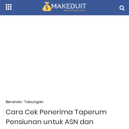
Beranda
›
Tabungan
Cara Cek Penerima Taperum
Pensiunan untuk ASN dan