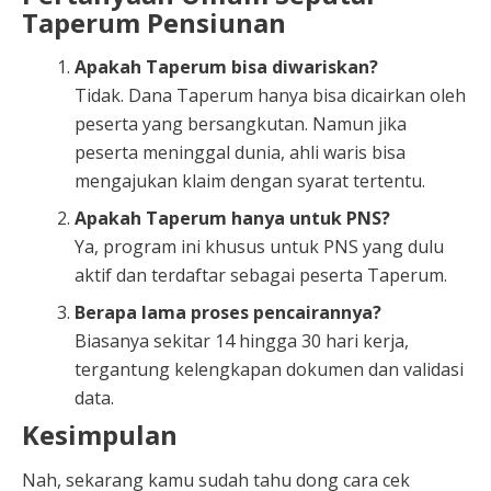
Taperum Pensiunan
Apakah Taperum bisa diwariskan?
Tidak. Dana Taperum hanya bisa dicairkan oleh
peserta yang bersangkutan. Namun jika
peserta meninggal dunia, ahli waris bisa
mengajukan klaim dengan syarat tertentu.
Apakah Taperum hanya untuk PNS?
Ya, program ini khusus untuk PNS yang dulu
aktif dan terdaftar sebagai peserta Taperum.
Berapa lama proses pencairannya?
Biasanya sekitar 14 hingga 30 hari kerja,
tergantung kelengkapan dokumen dan validasi
data.
Kesimpulan
Nah, sekarang kamu sudah tahu dong cara cek