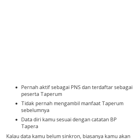
Pernah aktif sebagai PNS dan terdaftar sebagai
peserta Taperum
Tidak pernah mengambil manfaat Taperum
sebelumnya
Data diri kamu sesuai dengan catatan BP
Tapera
Kalau data kamu belum sinkron, biasanya kamu akan