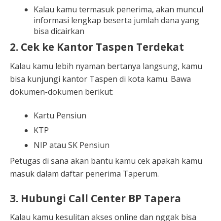
Kalau kamu termasuk penerima, akan muncul
informasi lengkap beserta jumlah dana yang
bisa dicairkan
2. Cek ke Kantor Taspen Terdekat
Kalau kamu lebih nyaman bertanya langsung, kamu
bisa kunjungi kantor Taspen di kota kamu. Bawa
dokumen-dokumen berikut:
Kartu Pensiun
KTP
NIP atau SK Pensiun
Petugas di sana akan bantu kamu cek apakah kamu
masuk dalam daftar penerima Taperum.
3. Hubungi Call Center BP Tapera
Kalau kamu kesulitan akses online dan nggak bisa