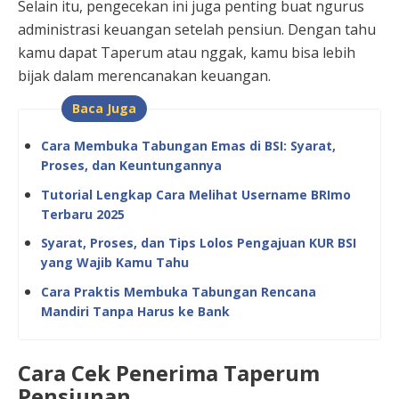
Selain itu, pengecekan ini juga penting buat ngurus
administrasi keuangan setelah pensiun. Dengan tahu
kamu dapat Taperum atau nggak, kamu bisa lebih
bijak dalam merencanakan keuangan.
Baca Juga
Cara Membuka Tabungan Emas di BSI: Syarat,
Proses, dan Keuntungannya
Tutorial Lengkap Cara Melihat Username BRImo
Terbaru 2025
Syarat, Proses, dan Tips Lolos Pengajuan KUR BSI
yang Wajib Kamu Tahu
Cara Praktis Membuka Tabungan Rencana
Mandiri Tanpa Harus ke Bank
Cara Cek Penerima Taperum
Pensiunan