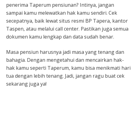
penerima Taperum pensiunan? Intinya, jangan
sampai kamu melewatkan hak kamu sendiri. Cek
secepatnya, baik lewat situs resmi BP Tapera, kantor
Taspen, atau melalui call center. Pastikan juga semua
dokumen kamu lengkap dan data sudah benar.
Masa pensiun harusnya jadi masa yang tenang dan
bahagia. Dengan mengetahui dan mencairkan hak-
hak kamu seperti Taperum, kamu bisa menikmati hari
tua dengan lebih tenang. Jadi, jangan ragu buat cek
sekarang juga ya!