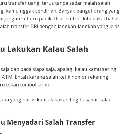
ru transfer uang, terus tanpa sadar malah salah
ang, kamu nggak sendirian. Banyak banget orang yang
jangan keburu panik. Di artikel ini, kita bakal bahas
lah transfer BRI dengan langkah-langkah yang jelas
u Lakukan Kalau Salah
n saja dan pada siapa saja, apalagi kalau kamu sering
u ATM. Entah karena salah ketik nomor rekening,
u tekan tombol kirim.
 apa yang harus kamu lakukan begitu sadar kalau
u Menyadari Salah Transfer