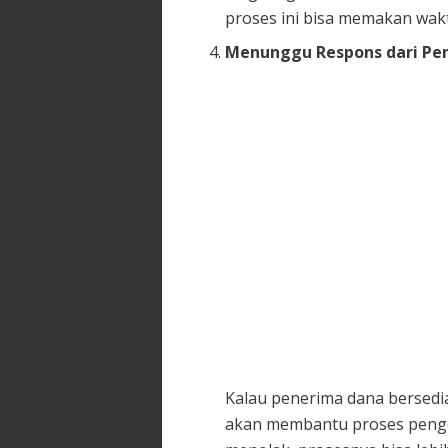
proses ini bisa memakan wak
Menunggu Respons dari Pe
Kalau penerima dana bersedi
akan membantu proses pengem