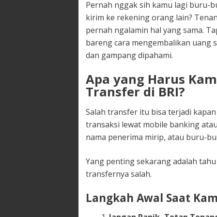
Pernah nggak sih kamu lagi buru-bu
kirim ke rekening orang lain? Ten
pernah ngalamin hal yang sama. Tapi 
bareng cara mengembalikan uang sa
dan gampang dipahami.
Apa yang Harus Kam
Transfer di BRI?
Salah transfer itu bisa terjadi kapa
transaksi lewat mobile banking ata
nama penerima mirip, atau buru-bur
Yang penting sekarang adalah tahu
transfernya salah.
Langkah Awal Saat Kam