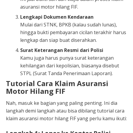
asuransi motor hilang FIF.
Lengkapi Dokumen Kendaraan
Mulai dari STNK, BPKB (kalau sudah lunas),
hingga bukti pembayaran cicilan terakhir harus
lengkap dan siap buat diserahkan.
Surat Keterangan Resmi dari Polisi
Kamu juga harus punya surat keterangan
kehilangan dari kepolisian, biasanya disebut
STPL (Surat Tanda Penerimaan Laporan).
Tutorial Cara Klaim Asuransi
Motor Hilang FIF
Nah, masuk ke bagian yang paling penting. Ini dia
langkah demi langkah atau bisa dibilang tutorial cara
klaim asuransi motor hilang FIF yang perlu kamu ikuti: