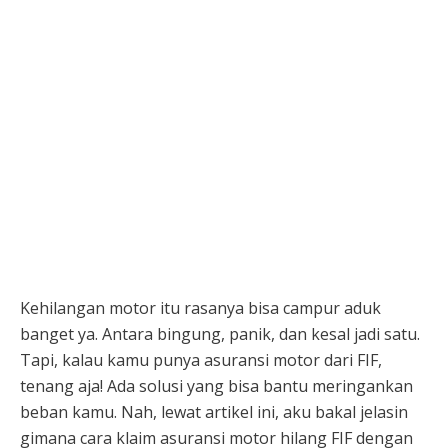
Kehilangan motor itu rasanya bisa campur aduk
banget ya. Antara bingung, panik, dan kesal jadi satu.
Tapi, kalau kamu punya asuransi motor dari FIF,
tenang aja! Ada solusi yang bisa bantu meringankan
beban kamu. Nah, lewat artikel ini, aku bakal jelasin
gimana cara klaim asuransi motor hilang FIF dengan