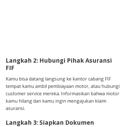
Langkah 2: Hubungi Pihak Asuransi
FIF
Kamu bisa datang langsung ke kantor cabang FIF
tempat kamu ambil pembiayaan motor, atau hubungi
customer service mereka. Informasikan bahwa motor
kamu hilang dan kamu ingin mengajukan klaim
asuransi.
Langkah 3: Siapkan Dokumen