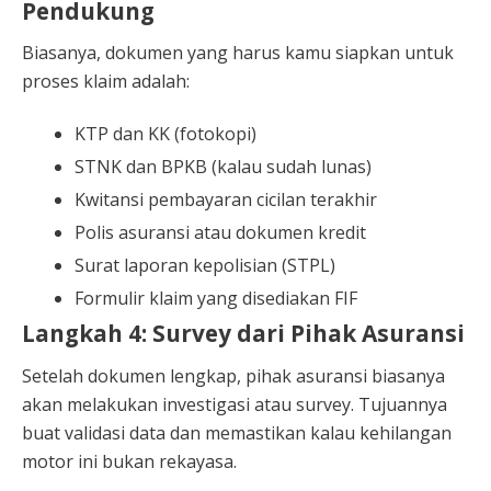
Pendukung
Biasanya, dokumen yang harus kamu siapkan untuk
proses klaim adalah:
KTP dan KK (fotokopi)
STNK dan BPKB (kalau sudah lunas)
Kwitansi pembayaran cicilan terakhir
Polis asuransi atau dokumen kredit
Surat laporan kepolisian (STPL)
Formulir klaim yang disediakan FIF
Langkah 4: Survey dari Pihak Asuransi
Setelah dokumen lengkap, pihak asuransi biasanya
akan melakukan investigasi atau survey. Tujuannya
buat validasi data dan memastikan kalau kehilangan
motor ini bukan rekayasa.