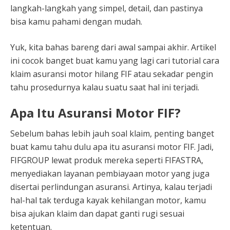
langkah-langkah yang simpel, detail, dan pastinya
bisa kamu pahami dengan mudah.
Yuk, kita bahas bareng dari awal sampai akhir. Artikel
ini cocok banget buat kamu yang lagi cari tutorial cara
klaim asuransi motor hilang FIF atau sekadar pengin
tahu prosedurnya kalau suatu saat hal ini terjadi.
Apa Itu Asuransi Motor FIF?
Sebelum bahas lebih jauh soal klaim, penting banget
buat kamu tahu dulu apa itu asuransi motor FIF. Jadi,
FIFGROUP lewat produk mereka seperti FIFASTRA,
menyediakan layanan pembiayaan motor yang juga
disertai perlindungan asuransi. Artinya, kalau terjadi
hal-hal tak terduga kayak kehilangan motor, kamu
bisa ajukan klaim dan dapat ganti rugi sesuai
ketentuan.