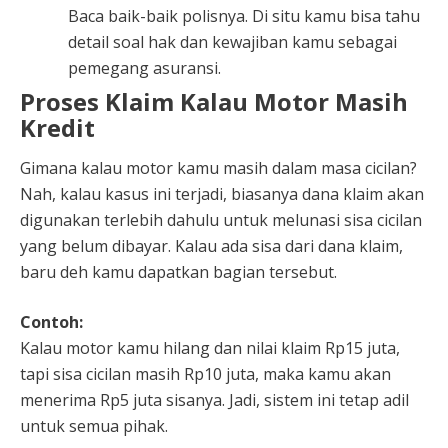
Baca baik-baik polisnya. Di situ kamu bisa tahu
detail soal hak dan kewajiban kamu sebagai
pemegang asuransi.
Proses Klaim Kalau Motor Masih
Kredit
Gimana kalau motor kamu masih dalam masa cicilan?
Nah, kalau kasus ini terjadi, biasanya dana klaim akan
digunakan terlebih dahulu untuk melunasi sisa cicilan
yang belum dibayar. Kalau ada sisa dari dana klaim,
baru deh kamu dapatkan bagian tersebut.
Contoh:
Kalau motor kamu hilang dan nilai klaim Rp15 juta,
tapi sisa cicilan masih Rp10 juta, maka kamu akan
menerima Rp5 juta sisanya. Jadi, sistem ini tetap adil
untuk semua pihak.