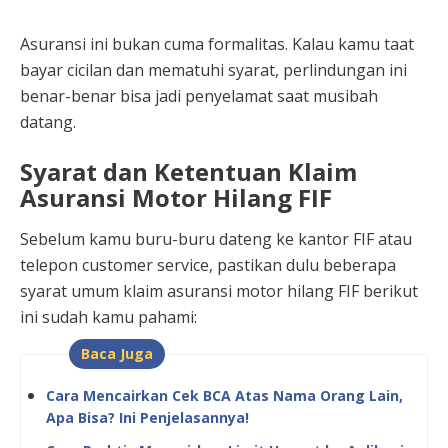
Asuransi ini bukan cuma formalitas. Kalau kamu taat
bayar cicilan dan mematuhi syarat, perlindungan ini
benar-benar bisa jadi penyelamat saat musibah
datang.
Syarat dan Ketentuan Klaim
Asuransi Motor Hilang FIF
Sebelum kamu buru-buru dateng ke kantor FIF atau
telepon customer service, pastikan dulu beberapa
syarat umum klaim asuransi motor hilang FIF berikut
ini sudah kamu pahami:
Baca Juga
Cara Mencairkan Cek BCA Atas Nama Orang Lain,
Apa Bisa? Ini Penjelasannya!