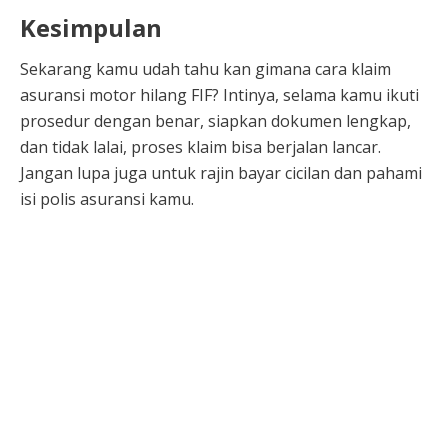
Kesimpulan
Sekarang kamu udah tahu kan gimana cara klaim
asuransi motor hilang FIF? Intinya, selama kamu ikuti
prosedur dengan benar, siapkan dokumen lengkap,
dan tidak lalai, proses klaim bisa berjalan lancar.
Jangan lupa juga untuk rajin bayar cicilan dan pahami
isi polis asuransi kamu.