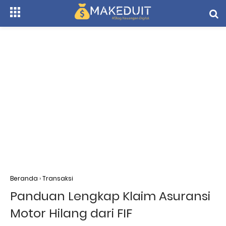
Beranda
›
Transaksi
Panduan Lengkap Klaim Asuransi
Motor Hilang dari FIF