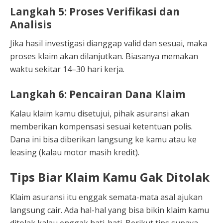
Langkah 5: Proses Verifikasi dan
Analisis
Jika hasil investigasi dianggap valid dan sesuai, maka
proses klaim akan dilanjutkan. Biasanya memakan
waktu sekitar 14–30 hari kerja.
Langkah 6: Pencairan Dana Klaim
Kalau klaim kamu disetujui, pihak asuransi akan
memberikan kompensasi sesuai ketentuan polis.
Dana ini bisa diberikan langsung ke kamu atau ke
leasing (kalau motor masih kredit).
Tips Biar Klaim Kamu Gak Ditolak
Klaim asuransi itu enggak semata-mata asal ajukan
langsung cair. Ada hal-hal yang bisa bikin klaim kamu