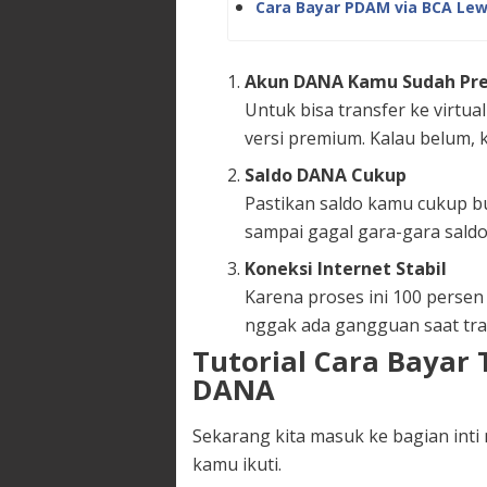
Cara Bayar PDAM via BCA Lew
Akun DANA Kamu Sudah Pr
Untuk bisa transfer ke virtu
versi premium. Kalau belum, 
Saldo DANA Cukup
Pastikan saldo kamu cukup bu
sampai gagal gara-gara saldo
Koneksi Internet Stabil
Karena proses ini 100 persen 
nggak ada gangguan saat tra
Tutorial Cara Bayar 
DANA
Sekarang kita masuk ke bagian inti
kamu ikuti.