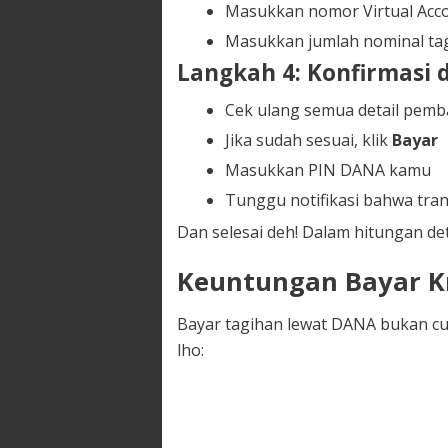
Masukkan nomor Virtual Acco
Masukkan jumlah nominal tag
Langkah 4: Konfirmasi 
Cek ulang semua detail pemb
Jika sudah sesuai, klik
Bayar
Masukkan PIN DANA kamu
Tunggu notifikasi bahwa tran
Dan selesai deh! Dalam hitungan det
Keuntungan Bayar K
Bayar tagihan lewat DANA bukan cu
lho: