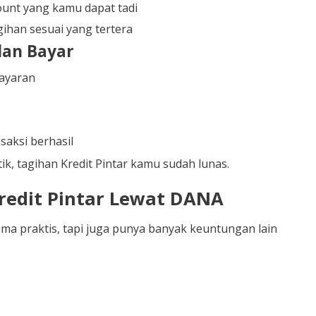
unt yang kamu dapat tadi
ihan sesuai yang tertera
dan Bayar
ayaran
saksi berhasil
ik, tagihan Kredit Pintar kamu sudah lunas.
redit Pintar Lewat DANA
ma praktis, tapi juga punya banyak keuntungan lain