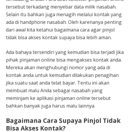
tersebut terkadang menyebar data milik nasabah.
Selain itu bahkan juga menagih melalui kontak yang
ada di handphone nasabah. Oleh karenanya penting
dari awal kita ketahui bagaimana cara agar pinjol
tidak bisa akses kontak supaya bisa lebih aman.
Ada bahaya tersendiri yang kemudian bisa terjadi jika
pihak pinjaman online bisa mengakses kontak anda.
Mereka akan menghubungi nomor yang ada di
kontak anda untuk kemudian dilakukan penagihan
jika suatu saat anda telat bayar. Tentu ini akan
membuat malu Anda sebagai nasabah yang
meminjam ke aplikasi pinjaman online tersebut
bahkan banyak juga harus malu lainnya.
Bagaimana Cara Supaya Pinjol Tidak
Bisa Akses Kontak?