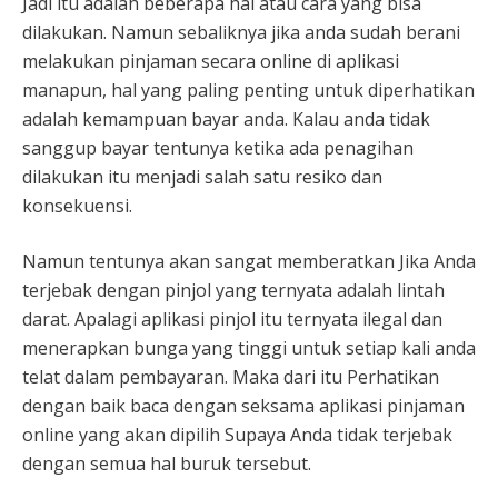
Jadi itu adalah beberapa hal atau cara yang bisa
dilakukan. Namun sebaliknya jika anda sudah berani
melakukan pinjaman secara online di aplikasi
manapun, hal yang paling penting untuk diperhatikan
adalah kemampuan bayar anda. Kalau anda tidak
sanggup bayar tentunya ketika ada penagihan
dilakukan itu menjadi salah satu resiko dan
konsekuensi.
Namun tentunya akan sangat memberatkan Jika Anda
terjebak dengan pinjol yang ternyata adalah lintah
darat. Apalagi aplikasi pinjol itu ternyata ilegal dan
menerapkan bunga yang tinggi untuk setiap kali anda
telat dalam pembayaran. Maka dari itu Perhatikan
dengan baik baca dengan seksama aplikasi pinjaman
online yang akan dipilih Supaya Anda tidak terjebak
dengan semua hal buruk tersebut.