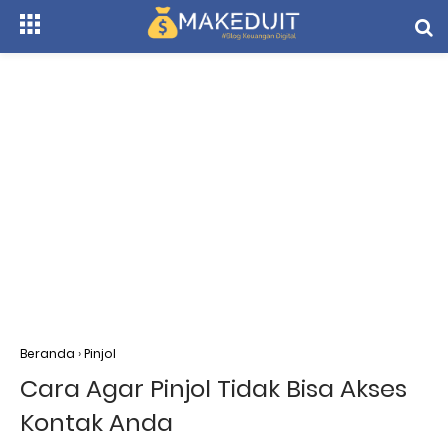
Beranda
›
Pinjol
Cara Agar Pinjol Tidak Bisa Akses
Kontak Anda