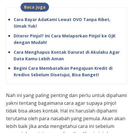
Baca Juga
Cara Bayar AdaKami Lewat OVO Tanpa Ribet,
Simak Yuk!
Diteror Pinjol? Ini Cara Melaporkan Pinjol ke OJK
dengan Mudah!
Cara Menghapus Kontak Darurat di Akulaku Agar
Data Kamu Lebih Aman
Begini Cara Membatalkan Pengajuan Kredit di
Kredivo Sebelum Disetujui, Bisa Banget!
Nah ini yang paling penting dan perlu untuk dipahami
yakni tentang bagaimana cara agar supaya pinjol
tidak bisa akses kontak. Hal ini haruslah dipahami
terutama oleh para nasabah yang pemula. Akan akan
lebih baik jika anda mengetahui cara ini sebelum