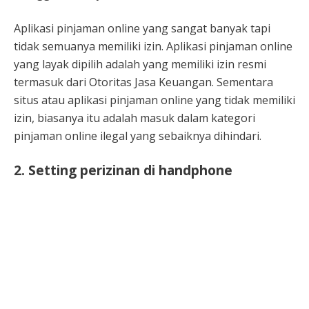
Aplikasi pinjaman online yang sangat banyak tapi
tidak semuanya memiliki izin. Aplikasi pinjaman online
yang layak dipilih adalah yang memiliki izin resmi
termasuk dari Otoritas Jasa Keuangan. Sementara
situs atau aplikasi pinjaman online yang tidak memiliki
izin, biasanya itu adalah masuk dalam kategori
pinjaman online ilegal yang sebaiknya dihindari.
2. Setting perizinan di handphone