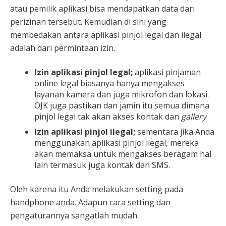
atau pemilik aplikasi bisa mendapatkan data dari
perizinan tersebut. Kemudian di sini yang
membedakan antara aplikasi pinjol legal dan ilegal
adalah dari permintaan izin.
Izin aplikasi pinjol legal;
aplikasi pinjaman
online legal biasanya hanya mengakses
layanan kamera dan juga mikrofon dan lokasi.
OJK juga pastikan dan jamin itu semua dimana
pinjol legal tak akan akses kontak dan
gallery
Izin aplikasi pinjol ilegal;
sementara jika Anda
menggunakan aplikasi pinjol ilegal, mereka
akan memaksa untuk mengakses beragam hal
lain termasuk juga kontak dan SMS.
Oleh karena itu Anda melakukan setting pada
handphone anda. Adapun cara setting dan
pengaturannya sangatlah mudah.