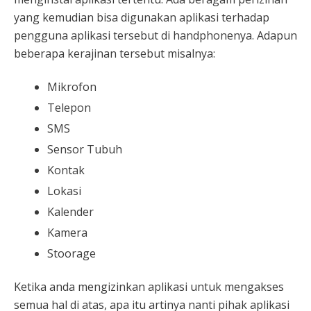
yang kemudian bisa digunakan aplikasi terhadap
pengguna aplikasi tersebut di handphonenya. Adapun
beberapa kerajinan tersebut misalnya:
Mikrofon
Telepon
SMS
Sensor Tubuh
Kontak
Lokasi
Kalender
Kamera
Stoorage
Ketika anda mengizinkan aplikasi untuk mengakses
semua hal di atas, apa itu artinya nanti pihak aplikasi