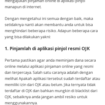
mengajukan pinjaman online di aplikasi pinjol
manapun di internet.
Dengan mengetahui ini semua dengan baik, maka
setidaknya nanti akan membantu anda untuk bisa
menghindari beberapa risiko. Adapun beberapa cara
yang bisa dilakukan yakni:
1. Pinjamlah di aplikasi pinjol resmi OJK
Pertama pastikan agar anda meminjam dana secara
online melalui aplikasi pinjaman online yang resmi
dan terpercaya. Salah satu caranya adalah dengan
melihat Apakah aplikasi tersebut sudah terdaftar atau
memiliki izin dari OJK atau belum. Jika ternyata tidak
terdaftar di OJK dan bahkan mungkin di blacklist dari
OJK, sebaiknya anda jangan ambil resiko untuk
menggunakannya.