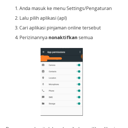
Anda masuk ke menu Settings/Pengaturan
Lalu pilih aplikasi (apl)
Cari aplikasi pinjaman online tersebut
Perizinannya
nonaktifkan
semua