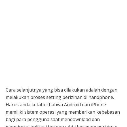
Cara selanjutnya yang bisa dilakukan adalah dengan
melakukan proses setting perizinan di handphone.
Harus anda ketahui bahwa Android dan iPhone
memiliki sistem operasi yang memberikan kebebasan
bagi para pengguna saat mendownload dan
menginstal aplikasi tertentu. Ada beragam perizinan