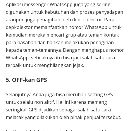
Aplikasi messenger WhatsApp juga yang sering
digunakan untuk kebutuhan dan proses penyadapan
ataupun juga penagihan oleh debt collector. Para
depkolektor memanfaatkan nomor WhatsApp untuk
kemudian mereka mencari grup atau teman kontak
para nasabah dan bahkan melakukan penagihan
kepada teman-temannya. Dengan menghapus nomor
WhatsApp, setidaknya itu bisa jadi salah satu cara
terbaik untuk menghilangkan jejak.
5. OFF-kan GPS
Selanjutnya Anda juga bisa merubah setting GPS
untuk selalu non aktif. Hal ini karena memang
seringkali GPS dijadikan sebagai salah satu cara
melacak yang dilakukan oleh pihak penjual tersebut.