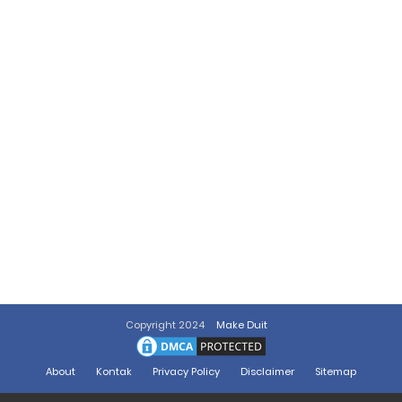
Copyright 2024
Make Duit
About
Kontak
Privacy Policy
Disclaimer
Sitemap