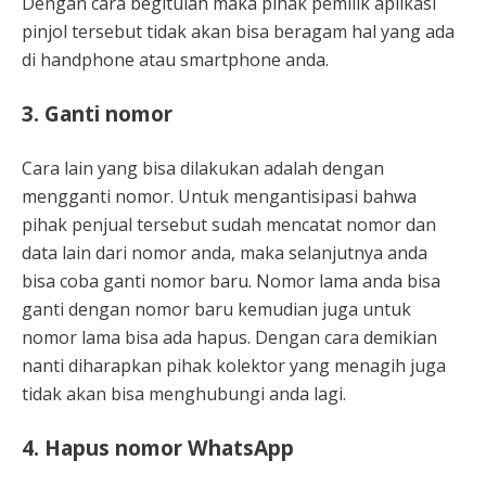
Dengan cara begitulah maka pihak pemilik aplikasi
pinjol tersebut tidak akan bisa beragam hal yang ada
di handphone atau smartphone anda.
3. Ganti nomor
Cara lain yang bisa dilakukan adalah dengan
mengganti nomor. Untuk mengantisipasi bahwa
pihak penjual tersebut sudah mencatat nomor dan
data lain dari nomor anda, maka selanjutnya anda
bisa coba ganti nomor baru. Nomor lama anda bisa
ganti dengan nomor baru kemudian juga untuk
nomor lama bisa ada hapus. Dengan cara demikian
nanti diharapkan pihak kolektor yang menagih juga
tidak akan bisa menghubungi anda lagi.
4. Hapus nomor WhatsApp