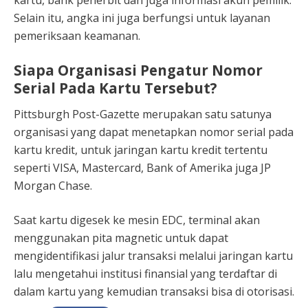
Selain itu, angka ini juga berfungsi untuk layanan
pemeriksaan keamanan.
Siapa
Organisasi Pengatur Nomor
Serial Pada Kartu
Tersebut?
Pittsburgh Post-Gazette merupakan satu satunya
organisasi yang dapat menetapkan nomor serial pada
kartu kredit, untuk jaringan kartu kredit tertentu
seperti VISA, Mastercard, Bank of Amerika juga JP
Morgan Chase.
Saat kartu digesek ke mesin EDC, terminal akan
menggunakan pita magnetic untuk dapat
mengidentifikasi jalur transaksi melalui jaringan kartu
lalu mengetahui institusi finansial yang terdaftar di
dalam kartu yang kemudian transaksi bisa di otorisasi.