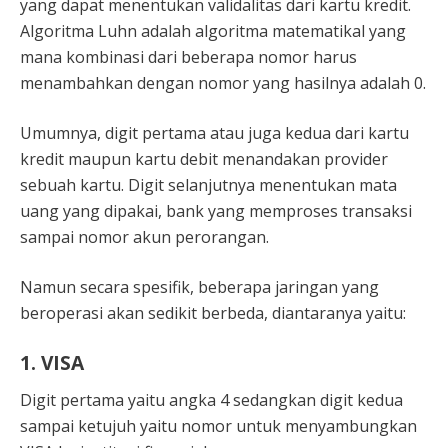
yang dapat menentukan validalitas dari kartu kredit.
Algoritma Luhn adalah algoritma matematikal yang
mana kombinasi dari beberapa nomor harus
menambahkan dengan nomor yang hasilnya adalah 0.
Umumnya, digit pertama atau juga kedua dari kartu
kredit maupun kartu debit menandakan provider
sebuah kartu. Digit selanjutnya menentukan mata
uang yang dipakai, bank yang memproses transaksi
sampai nomor akun perorangan.
Namun secara spesifik, beberapa jaringan yang
beroperasi akan sedikit berbeda, diantaranya yaitu:
1.
VISA
Digit pertama yaitu angka 4 sedangkan digit kedua
sampai ketujuh yaitu nomor untuk menyambungkan