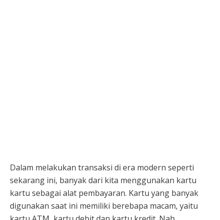
Dalam melakukan transaksi di era modern seperti
sekarang ini, banyak dari kita menggunakan kartu
kartu sebagai alat pembayaran. Kartu yang banyak
digunakan saat ini memiliki berebapa macam, yaitu
kartu ATM, kartu debit dan kartu kredit.
Nah