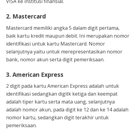
VISA ke institusi finansial.
2.
Mastercard
Mastercard memiliki angka 5 dalam digit pertama,
baik kartu kredit maupun debit. Ini merupakan nomor
identifikasi untuk kartu Mastercard. Nomor
selanjutnya yaitu untuk merepresentasikan nomor
bank, nomor akun serta digit pemeriksaan.
3.
American Express
2 digit pada kartu American Express adalah untuk
identifikasi sedangkan digitk ketiga dan keempat
adalah tiper kartu serta mata uang, selanjutnya
adalah nomor akun, pada digit ke 12 dan ke 14 adalah
nomor kartu, sedangkan digit terakhir untuk
pemeriksaan.