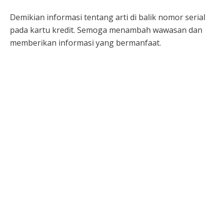
Demikian informasi tentang arti di balik nomor serial
pada kartu kredit. Semoga menambah wawasan dan
memberikan informasi yang bermanfaat.