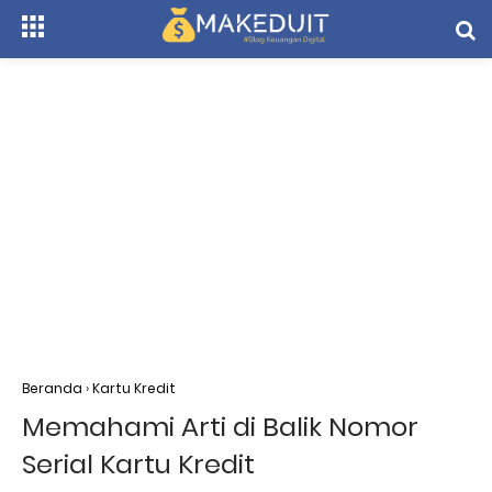
Beranda
›
Kartu Kredit
Memahami Arti di Balik Nomor
Serial Kartu Kredit