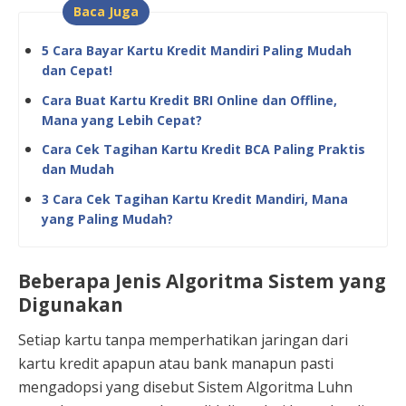
Baca Juga
5 Cara Bayar Kartu Kredit Mandiri Paling Mudah
dan Cepat!
Cara Buat Kartu Kredit BRI Online dan Offline,
Mana yang Lebih Cepat?
Cara Cek Tagihan Kartu Kredit BCA Paling Praktis
dan Mudah
3 Cara Cek Tagihan Kartu Kredit Mandiri, Mana
yang Paling Mudah?
Beberapa Jenis
Algoritma Sistem
yang
Digunakan
Setiap kartu tanpa memperhatikan jaringan dari
kartu kredit apapun atau bank manapun pasti
mengadopsi yang disebut Sistem Algoritma Luhn