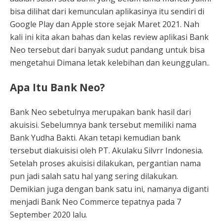
bisa dilihat dari kemunculan aplikasinya itu sendiri di
Google Play dan Apple store sejak Maret 2021. Nah
kali ini kita akan bahas dan kelas review aplikasi Bank
Neo tersebut dari banyak sudut pandang untuk bisa
mengetahui Dimana letak kelebihan dan keunggulan..
Apa Itu Bank Neo?
Bank Neo sebetulnya merupakan bank hasil dari
akuisisi. Sebelumnya bank tersebut memiliki nama
Bank Yudha Bakti. Akan tetapi kemudian bank
tersebut diakuisisi oleh PT. Akulaku Silvrr Indonesia.
Setelah proses akuisisi dilakukan, pergantian nama
pun jadi salah satu hal yang sering dilakukan.
Demikian juga dengan bank satu ini, namanya diganti
menjadi Bank Neo Commerce tepatnya pada 7
September 2020 lalu.