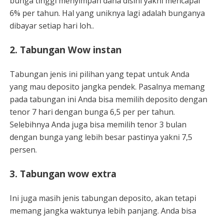
bunga tinggi menyimpan dana disini yakni mencapai
6% per tahun. Hal yang uniknya lagi adalah bunganya
dibayar setiap hari loh..
2. Tabungan Wow instan
Tabungan jenis ini pilihan yang tepat untuk Anda
yang mau deposito jangka pendek. Pasalnya memang
pada tabungan ini Anda bisa memilih deposito dengan
tenor 7 hari dengan bunga 6,5 per per tahun.
Selebihnya Anda juga bisa memilih tenor 3 bulan
dengan bunga yang lebih besar pastinya yakni 7,5
persen.
3. Tabungan wow extra
Ini juga masih jenis tabungan deposito, akan tetapi
memang jangka waktunya lebih panjang. Anda bisa