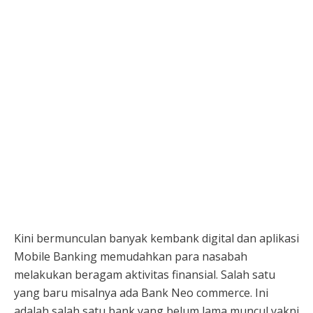
Kini bermunculan banyak kembank digital dan aplikasi
Mobile Banking memudahkan para nasabah
melakukan beragam aktivitas finansial. Salah satu
yang baru misalnya ada Bank Neo commerce. Ini
adalah salah satu bank yang belum lama muncul yakni