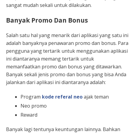
sangat mudah sekali untuk dilakukan.
Banyak Promo Dan Bonus
Salah satu hal yang menarik dari aplikasi yang satu ini
adalah banyaknya penawaran promo dan bonus. Para
pengguna yang tertarik untuk menggunakan aplikasi
ini diantaranya memang tertarik untuk
memanfaatkan promo dan bonus yang ditawarkan.
Banyak sekali jenis promo dan bonus yang bisa Anda
jalankan dari aplikasi ini diantaranya adalah:
Program
kode referal neo
ajak teman
Neo promo
Reward
Banyak lagi tentunya keuntungan lainnya. Bahkan