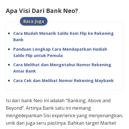
Apa Visi Dari Bank Neo?
Baca Juga
Cara Mudah Menarik Saldo Koin Flip ke Rekening
Bank
Panduan Lengkap Cara Mendapatkan Hadiah
Saldo Flip untuk Pemula
Cara Melihat dan Mengetahui Nomor Rekening
Amar Bank
Cara Cek dan Melihat Nomor Rekening Maybank
Isi dari bank Neo ini adalah “Banking, Above and
Beyond”. Artinya Bank satu ini memang
mengedepankan Sisi experience yang menyenangkan,
unik dan juga seru pastinya. Bahkan target Market