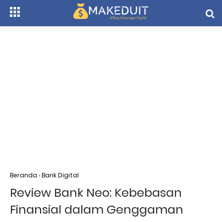
Beranda
›
Bank Digital
Review Bank Neo: Kebebasan
Finansial dalam Genggaman