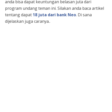
anda bisa dapat keuntungan belasan juta dari
program undang teman ini. Silakan anda baca artikel
tentang dapat
18 juta dari bank Neo
. Di sana
dijelaskan juga caranya..