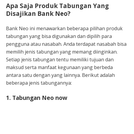
Apa Saja Produk Tabungan Yang
Disajikan Bank Neo?
Bank Neo ini menawarkan beberapa pilihan produk
tabungan yang bisa digunakan dan dipilih para
pengguna atau nasabah. Anda terdapat nasabah bisa
memilih jenis tabungan yang memang diinginkan.
Setiap jenis tabungan tentu memiliki tujuan dan
maksud serta manfaat kegunaan yang berbeda
antara satu dengan yang lainnya. Berikut adalah
beberapa jenis tabungannya:
1. Tabungan Neo now