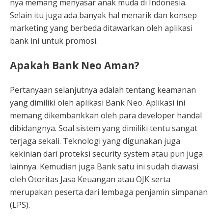
nya memang menyasar anak muda di Indonesia.
Selain itu juga ada banyak hal menarik dan konsep
marketing yang berbeda ditawarkan oleh aplikasi
bank ini untuk promosi.
Apakah Bank Neo Aman?
Pertanyaan selanjutnya adalah tentang keamanan
yang dimiliki oleh aplikasi Bank Neo. Aplikasi ini
memang dikembankkan oleh para developer handal
dibidangnya. Soal sistem yang dimiliki tentu sangat
terjaga sekali. Teknologi yang digunakan juga
kekinian dari proteksi security system atau pun juga
lainnya. Kemudian juga Bank satu ini sudah diawasi
oleh Otoritas Jasa Keuangan atau OJK serta
merupakan peserta dari lembaga penjamin simpanan
(LPS).