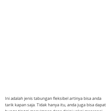
Ini adalah jenis tabungan fleksibel artinya bisa anda
tarik kapan saja. Tidak hanya itu, anda juga bisa dapat