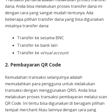
dana. Anda bisa melakukan proses transfer dana ini
dengan cara yang sangat mudah tentunya. Ada
beberapa pilihan transfer dana yang bisa digunakan
misalnya transfer dana:
Transfer ke sesama BNC
Transfer ke bank lain
Transfer ke
virtual account
2. Pembayaran QR Code
Kemudahan transaksi selanjutnya adalah
memudahkan para pengguna untuk melakukan
transaksi dengan menggunakan QRIS. Anda bisa
melakukan proses transaksi pembayaran melalui scan
QR Code. Ini tentu bisa digunakan di beragam pilihan
tempat merchant Atau lainnya dengan cara yang