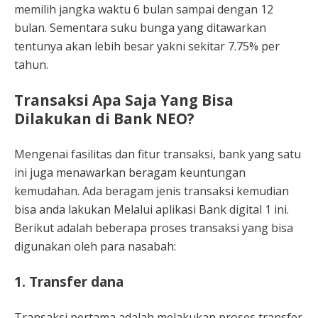
memilih jangka waktu 6 bulan sampai dengan 12
bulan. Sementara suku bunga yang ditawarkan
tentunya akan lebih besar yakni sekitar 7.75% per
tahun.
Transaksi Apa Saja Yang Bisa
Dilakukan di Bank NEO?
Mengenai fasilitas dan fitur transaksi, bank yang satu
ini juga menawarkan beragam keuntungan
kemudahan. Ada beragam jenis transaksi kemudian
bisa anda lakukan Melalui aplikasi Bank digital 1 ini.
Berikut adalah beberapa proses transaksi yang bisa
digunakan oleh para nasabah:
1. Transfer dana
Transaksi pertama adalah melakukan proses transfer