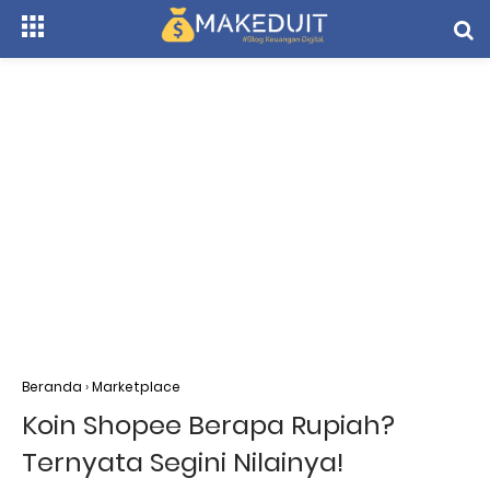
Beranda
›
Marketplace
Koin Shopee Berapa Rupiah?
Ternyata Segini Nilainya!