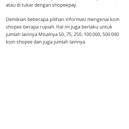
atau di tukar dengan shopeepay.
Demikian beberapa pilihan informasi mengenai koin
shopee berapa rupiah. Hal ini juga berlaku untuk
jumlah lainnya Misalnya 50, 75, 250, 100.000, 500.000
koin shopee dan juga jumlah lainnya.