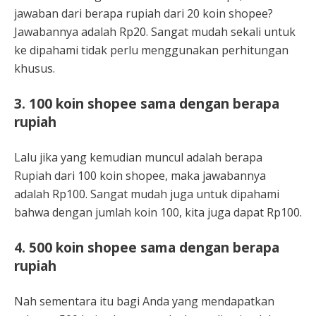
jawaban dari berapa rupiah dari 20 koin shopee?
Jawabannya adalah Rp20. Sangat mudah sekali untuk
ke dipahami tidak perlu menggunakan perhitungan
khusus.
3. 100 koin shopee sama dengan berapa
rupiah
Lalu jika yang kemudian muncul adalah berapa
Rupiah dari 100 koin shopee, maka jawabannya
adalah Rp100. Sangat mudah juga untuk dipahami
bahwa dengan jumlah koin 100, kita juga dapat Rp100.
4. 500 koin shopee sama dengan berapa
rupiah
Nah sementara itu bagi Anda yang mendapatkan