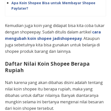
Apa Koin Shopee Bisa untuk Membayar Shopee
Paylater?
Kemudian juga koin yang didapat bisa kita coba tukar
dengan shopeepay. Sudah ditulis dalam artikel
cara
mengubah koin shopee jadishopeepay
. Ataupun
juga sebetulnya kita bisa gunakan untuk belanja di
shopee produk barang dan lainnya.
Daftar Nilai Koin Shopee Berapa
Rupiah
Nah karena yang akan dibahas disini adalah tentang
nilai koin shopee itu berapa rupiah, maka yang
dibahas untuk daftar nilainya. Banyak diantaranya
mungkin selama ini bertanya mengenai nilai besaran
dari koin shopee tersebut.