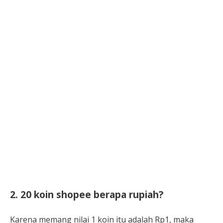
2. 20 koin shopee berapa rupiah?
Karena memang nilai 1 koin itu adalah Rp1, maka