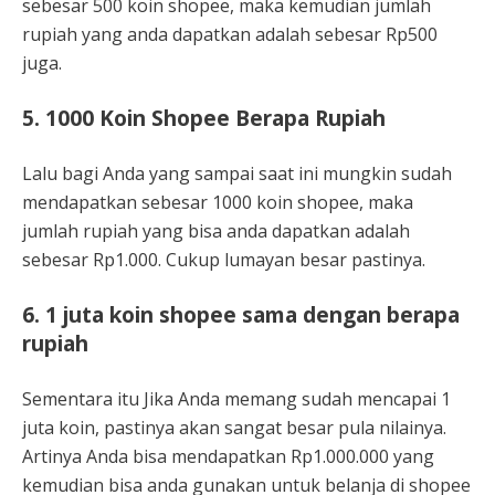
sebesar 500 koin shopee, maka kemudian jumlah
rupiah yang anda dapatkan adalah sebesar Rp500
juga.
5. 1000 Koin Shopee Berapa Rupiah
Lalu bagi Anda yang sampai saat ini mungkin sudah
mendapatkan sebesar 1000 koin shopee, maka
jumlah rupiah yang bisa anda dapatkan adalah
sebesar Rp1.000. Cukup lumayan besar pastinya.
6. 1 juta koin shopee sama dengan berapa
rupiah
Sementara itu Jika Anda memang sudah mencapai 1
juta koin, pastinya akan sangat besar pula nilainya.
Artinya Anda bisa mendapatkan Rp1.000.000 yang
kemudian bisa anda gunakan untuk belanja di shopee