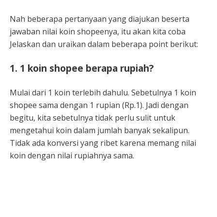
Nah beberapa pertanyaan yang diajukan beserta
jawaban nilai koin shopeenya, itu akan kita coba
Jelaskan dan uraikan dalam beberapa point berikut:
1. 1 koin shopee berapa rupiah?
Mulai dari 1 koin terlebih dahulu. Sebetulnya 1 koin
shopee sama dengan 1 rupian (Rp.1). Jadi dengan
begitu, kita sebetulnya tidak perlu sulit untuk
mengetahui koin dalam jumlah banyak sekalipun.
Tidak ada konversi yang ribet karena memang nilai
koin dengan nilai rupiahnya sama.