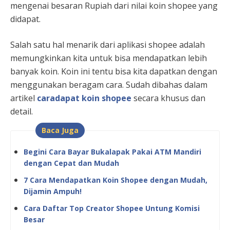
mengenai besaran Rupiah dari nilai koin shopee yang
didapat.
Salah satu hal menarik dari aplikasi shopee adalah
memungkinkan kita untuk bisa mendapatkan lebih
banyak koin. Koin ini tentu bisa kita dapatkan dengan
menggunakan beragam cara. Sudah dibahas dalam
artikel
caradapat koin shopee
secara khusus dan
detail.
Baca Juga
Begini Cara Bayar Bukalapak Pakai ATM Mandiri
dengan Cepat dan Mudah
7 Cara Mendapatkan Koin Shopee dengan Mudah,
Dijamin Ampuh!
Cara Daftar Top Creator Shopee Untung Komisi
Besar