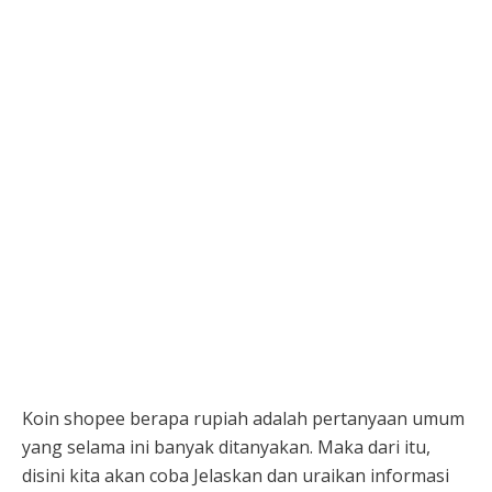
Koin shopee berapa rupiah adalah pertanyaan umum
yang selama ini banyak ditanyakan. Maka dari itu,
disini kita akan coba Jelaskan dan uraikan informasi