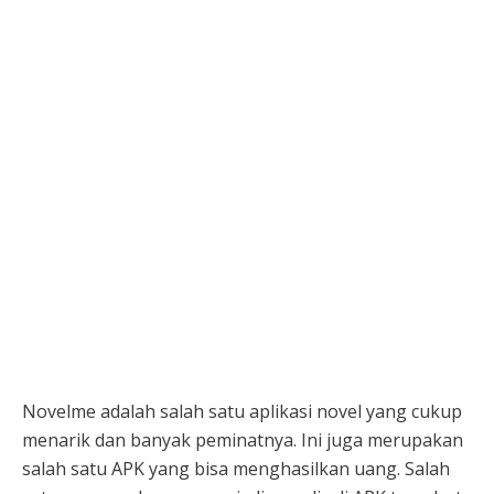
Novelme adalah salah satu aplikasi novel yang cukup
menarik dan banyak peminatnya. Ini juga merupakan
salah satu APK yang bisa menghasilkan uang. Salah