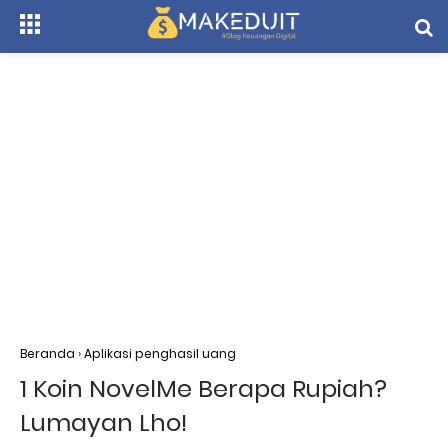
Beranda
›
Aplikasi penghasil uang
1 Koin NovelMe Berapa Rupiah?
Lumayan Lho!