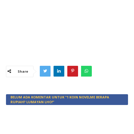
Share
BELUM ADA KOMENTAR UNTUK "1 KOIN NOVELME BERAPA
RUPIAH? LUMAYAN LHO!"