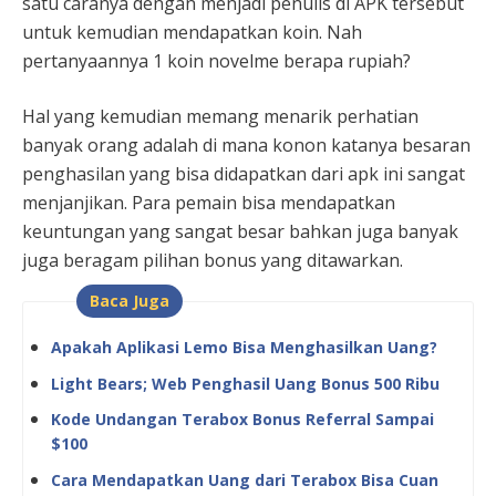
satu caranya dengan menjadi penulis di APK tersebut
untuk kemudian mendapatkan koin. Nah
pertanyaannya 1 koin novelme berapa rupiah?
Hal yang kemudian memang menarik perhatian
banyak orang adalah di mana konon katanya besaran
penghasilan yang bisa didapatkan dari apk ini sangat
menjanjikan. Para pemain bisa mendapatkan
keuntungan yang sangat besar bahkan juga banyak
juga beragam pilihan bonus yang ditawarkan.
Baca Juga
Apakah Aplikasi Lemo Bisa Menghasilkan Uang?
Light Bears; Web Penghasil Uang Bonus 500 Ribu
Kode Undangan Terabox Bonus Referral Sampai
$100
Cara Mendapatkan Uang dari Terabox Bisa Cuan