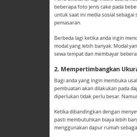
beberapa foto jenis cake pada bebe
untuk saat ini media sosial sebaga
pemasaran.
Berbeda lagi ketika anda ingin men
modal yang lebih banyak. Modal ya
sewa tempat dan membayar bebera
2. Mempertimbangkan Ukur
Bagi anda yang ingin membuka usah
pembuatan akan dilakukan pada da
diperlukan tidak perlu besar. Namu
Ketika dibandingkan dengan menye
pasti membutuhkan biaya lebih banya
menggunakan dapur rumah sebagai