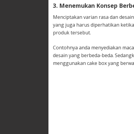
3. Menemukan Konsep Berb
Menciptakan varian rasa dan desain 
yang juga harus diperhatikan keti
produk tersebut.
Contohnya anda menyediakan maca
desain yang berbeda-beda. Sedangk
menggunakan cake box yang berwar