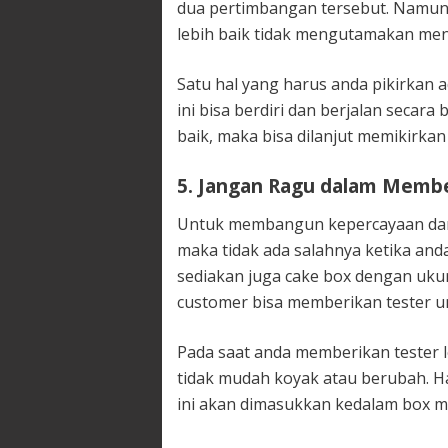
dua pertimbangan tersebut. Namun
lebih baik tidak mengutamakan men
Satu hal yang harus anda pikirkan
ini bisa berdiri dan berjalan secara 
baik, maka bisa dilanjut memikirk
5. Jangan Ragu dalam Membe
Untuk membangun kepercayaan dari
maka tidak ada salahnya ketika anda
sediakan juga cake box dengan ukur
customer bisa memberikan tester u
Pada saat anda memberikan tester 
tidak mudah koyak atau berubah. Ha
ini akan dimasukkan kedalam box m