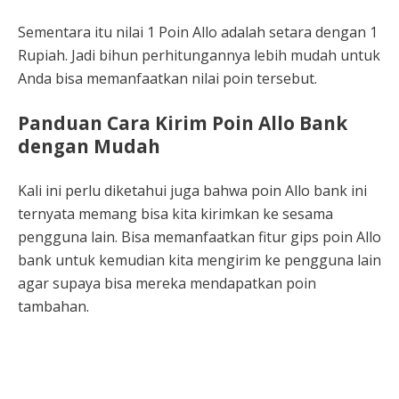
Sementara itu nilai 1 Poin Allo adalah setara dengan 1
Rupiah. Jadi bihun perhitungannya lebih mudah untuk
Anda bisa memanfaatkan nilai poin tersebut.
Panduan Cara Kirim Poin Allo Bank
dengan Mudah
Kali ini perlu diketahui juga bahwa poin Allo bank ini
ternyata memang bisa kita kirimkan ke sesama
pengguna lain. Bisa memanfaatkan fitur gips poin Allo
bank untuk kemudian kita mengirim ke pengguna lain
agar supaya bisa mereka mendapatkan poin
tambahan.