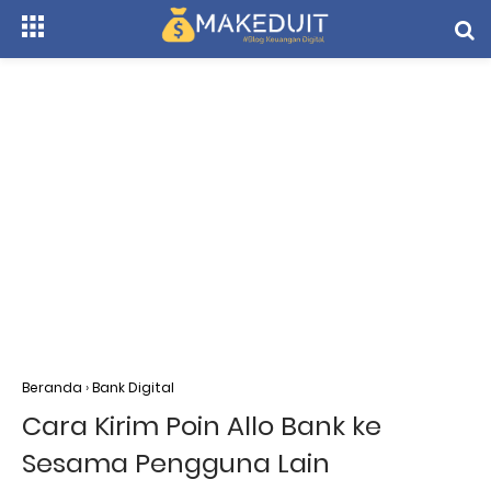
Beranda
›
Bank Digital
Cara Kirim Poin Allo Bank ke
Sesama Pengguna Lain