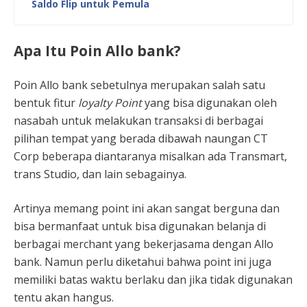
Saldo Flip untuk Pemula
Apa Itu Poin Allo bank?
Poin Allo bank sebetulnya merupakan salah satu
bentuk fitur
loyalty Point
yang bisa digunakan oleh
nasabah untuk melakukan transaksi di berbagai
pilihan tempat yang berada dibawah naungan CT
Corp beberapa diantaranya misalkan ada Transmart,
trans Studio, dan lain sebagainya.
Artinya memang point ini akan sangat berguna dan
bisa bermanfaat untuk bisa digunakan belanja di
berbagai merchant yang bekerjasama dengan Allo
bank. Namun perlu diketahui bahwa point ini juga
memiliki batas waktu berlaku dan jika tidak digunakan
tentu akan hangus.