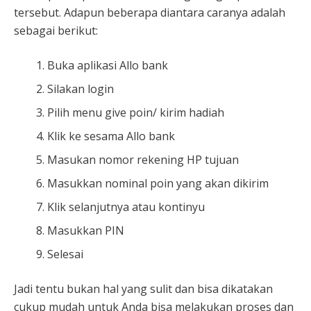
tersebut. Adapun beberapa diantara caranya adalah
sebagai berikut:
Buka aplikasi Allo bank
Silakan login
Pilih menu give poin/ kirim hadiah
Klik ke sesama Allo bank
Masukan nomor rekening HP tujuan
Masukkan nominal poin yang akan dikirim
Klik selanjutnya atau kontinyu
Masukkan PIN
Selesai
Jadi tentu bukan hal yang sulit dan bisa dikatakan
cukup mudah untuk Anda bisa melakukan proses dan