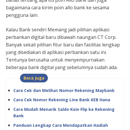
bahas tentang apa itu poin Allo bank dan juga
bagaimana cara kirim poin allo bank ke sesama
pengguna lain.
Kalau Bank sendiri Memang jadi pilihan aplikasi
perbankan digital baru dibawah naungan CT Corp.
Banyak sekali pilihan fitur baru dan fasilitas lengkap
yang disediakan di aplikasi perbankan satu ini.
Tentunya berusaha untuk menyempurnakan
beberapa bank digital yang sebelumnya sudah ada.
Baca Juga
Cara Cek dan Melihat Nomor Rekening Maybank
Cara Cek Nomor Rekening Line Bank KEB Hana
Cara Mudah Menarik Saldo Koin Flip ke Rekening
Bank
Panduan Lengkap Cara Mendapatkan Hadiah