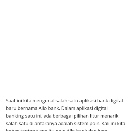
Saat ini kita mengenal salah satu aplikasi bank digital
baru bernama Allo bank. Dalam aplikasi digital
banking satu ini, ada berbagai pilihan fitur menarik
salah satu di antaranya adalah sistem poin. Kali ini kita