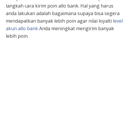
langkah cara kirim poin allo bank. Hal yang harus
anda lakukan adalah bagaimana supaya bisa segera
mendapatkan banyak lebih poin agar nilai loyalti
level
akun allo bank
Anda meningkat mengirim banyak
lebih poin.