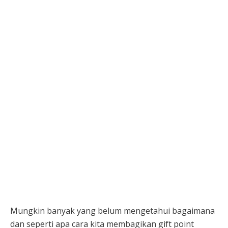
Mungkin banyak yang belum mengetahui bagaimana
dan seperti apa cara kita membagikan gift point