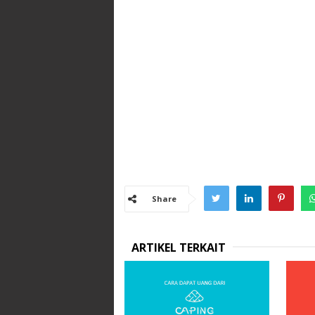
Share
ARTIKEL TERKAIT