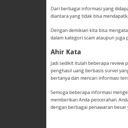
Dari berbagai informasi yang didap
diantara yang tidak bisa mendapatk
Dengan demikian kita bisa mengata
dalam kategori scam ataupun juga p
Ahir Kata
Jadi sedikit itulah beberapa review
penghasil uang berbasis survei yang
bertanya dan mencari informasi tent
Semoga beberapa informasi mengena
memberikan Anda pencerahan. Anda 
dengan berbagai penawaran besar y