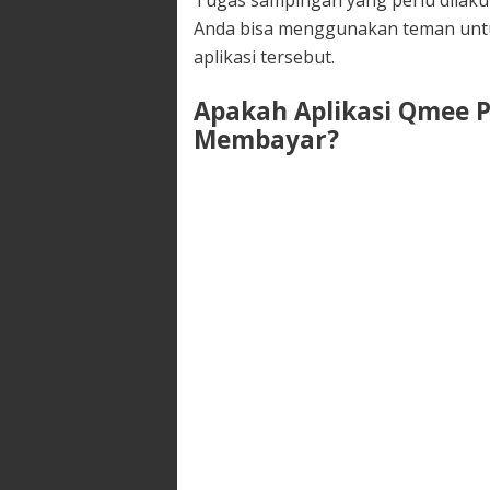
Anda bisa menggunakan teman untuk
aplikasi tersebut.
Apakah Aplikasi Qmee P
Membayar?