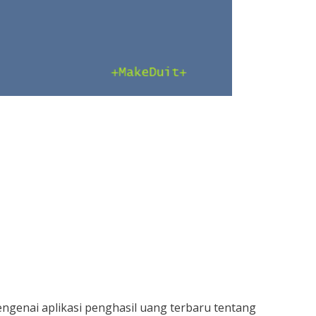
genai aplikasi penghasil uang terbaru tentang