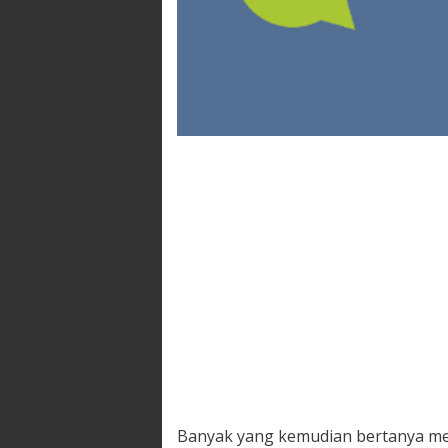
Banyak yang kemudian bertanya men