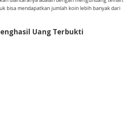
 bisa mendapatkan jumlah koin lebih banyak dari
enghasil Uang Terbukti