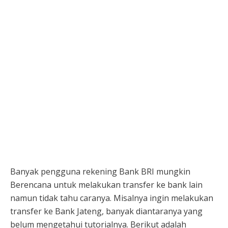
Banyak pengguna rekening Bank BRI mungkin
Berencana untuk melakukan transfer ke bank lain
namun tidak tahu caranya. Misalnya ingin melakukan
transfer ke Bank Jateng, banyak diantaranya yang
belum mengetahui tutorialnya. Berikut adalah