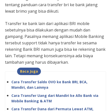
tentang panduan cara transfer bri ke bank jateng
lewat brimo yang bisa diikuti.
Transfer ke bank lain dari aplikasi BRI mobile
sebetulnya bisa dilakukan dengan mudah dan
gampang. Pasalnya memang aplikasi Mobile Banking
tersebut support tidak hanya transfer ke sesama
rekening Bank BRI namun juga bisa ke rekening bank
lain. Tetapi memang konsekuensinya ada biaya
tambahan yang harus dibayarkan.
Baca Juga
Cara Transfer Saldo OVO ke Bank BRI, BCA,
Mandiri, dan Lainnya
Cara Transfer Uang dari Mandiri ke Allo Bank via
Mobile Banking & ATM
Cara Transfer Dana dari Permata Lewat ATM,