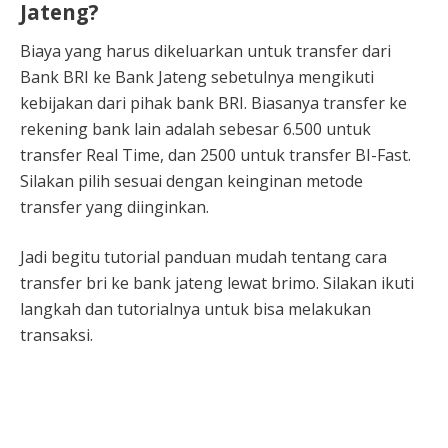
Jateng?
Biaya yang harus dikeluarkan untuk transfer dari
Bank BRI ke Bank Jateng sebetulnya mengikuti
kebijakan dari pihak bank BRI. Biasanya transfer ke
rekening bank lain adalah sebesar 6.500 untuk
transfer Real Time, dan 2500 untuk transfer BI-Fast.
Silakan pilih sesuai dengan keinginan metode
transfer yang diinginkan.
Jadi begitu tutorial panduan mudah tentang cara
transfer bri ke bank jateng lewat brimo. Silakan ikuti
langkah dan tutorialnya untuk bisa melakukan
transaksi.