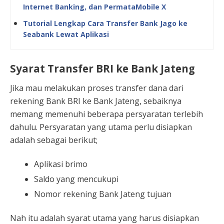
Internet Banking, dan PermataMobile X
Tutorial Lengkap Cara Transfer Bank Jago ke
Seabank Lewat Aplikasi
Syarat Transfer BRI ke Bank Jateng
Jika mau melakukan proses transfer dana dari
rekening Bank BRI ke Bank Jateng, sebaiknya
memang memenuhi beberapa persyaratan terlebih
dahulu. Persyaratan yang utama perlu disiapkan
adalah sebagai berikut;
Aplikasi brimo
Saldo yang mencukupi
Nomor rekening Bank Jateng tujuan
Nah itu adalah syarat utama yang harus disiapkan