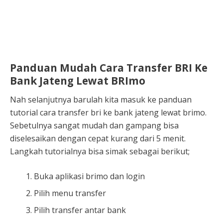
Panduan Mudah Cara Transfer BRI Ke
Bank Jateng Lewat BRImo
Nah selanjutnya barulah kita masuk ke panduan
tutorial cara transfer bri ke bank jateng lewat brimo.
Sebetulnya sangat mudah dan gampang bisa
diselesaikan dengan cepat kurang dari 5 menit.
Langkah tutorialnya bisa simak sebagai berikut;
Buka aplikasi brimo dan login
Pilih menu transfer
Pilih transfer antar bank