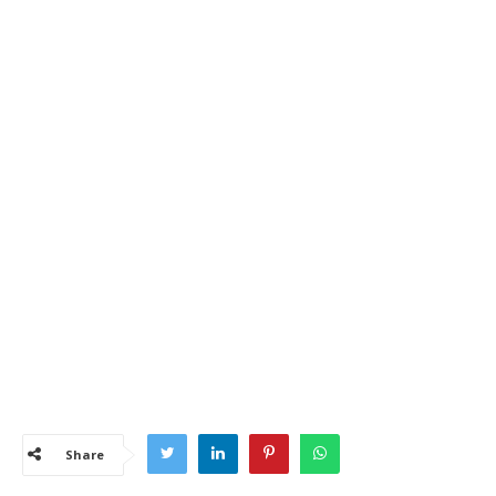
Share