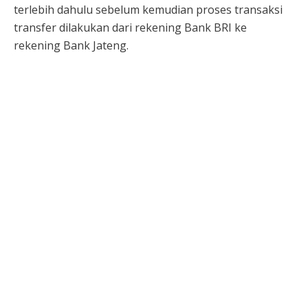
terlebih dahulu sebelum kemudian proses transaksi
transfer dilakukan dari rekening Bank BRI ke
rekening Bank Jateng.