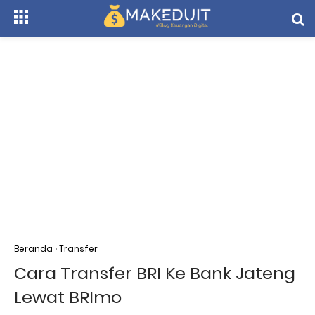
Beranda
›
Transfer
Cara Transfer BRI Ke Bank Jateng
Lewat BRImo