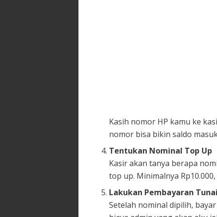
Kasih nomor HP kamu ke kasi
nomor bisa bikin saldo masuk
Tentukan Nominal Top Up
Kasir akan tanya berapa nomi
top up. Minimalnya Rp10.000,
Lakukan Pembayaran Tuna
Setelah nominal dipilih, bay