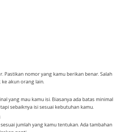
r. Pastikan nomor yang kamu berikan benar. Salah
 ke akun orang lain.
nal yang mau kamu isi. Biasanya ada batas minimal
 tapi sebaiknya isi sesuai kebutuhan kamu.
i
ar sesuai jumlah yang kamu tentukan. Ada tambahan