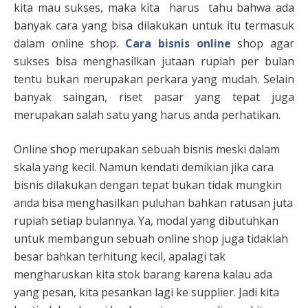
kita mau sukses, maka kita
harus
tahu bahwa ada
banyak cara yang bisa dilakukan untuk itu termasuk
dalam online shop.
Cara bisnis online
shop
agar
sukses
bisa menghasilkan jutaan rupiah per bulan
tentu bukan merupakan perkara yang mudah. Selain
banyak saingan, riset pasar yang tepat juga
merupakan salah satu yang harus anda perhatikan.
Online shop merupakan sebuah bisnis meski dalam
skala yang kecil. Namun kendati demikian jika cara
bisnis
dilakukan dengan tepat bukan tidak mungkin
anda bisa menghasilkan puluhan bahkan ratusan juta
rupiah setiap bulannya. Ya, modal yang dibutuhkan
untuk membangun sebuah online shop juga tidaklah
besar bahkan terhitung kecil, apalagi tak
mengharuskan kita stok barang karena kalau ada
yang pesan, kita pesankan lagi ke supplier. Jadi kita