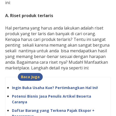
ini:
A. Riset produk terlaris
Hal pertama yang harus anda lakukan adalah riset
produk yang ter laris dan banyak di cari orang.
Kenapa harus cari produk terlaris? Tentu ini sangat
penting
sekali karena memang akan sangat berguna
sekali
nantinya untuk anda
bisa mendapatkan hasil
yang memang benar-benar sesuai dengan harapan
anda. Bagaimana cara riset nya? Mudah! Manfaatkan
marketplace. Langkah detail nya seperti ini:
Baca Juga
Ingin Buka Usaha Kue? Pertimbangkan Hal Ini!
Potensi Bisnis Jasa Penulis Artikel Beserta
Caranya
Daftar Barang yang Terkena Pajak Ekspor +