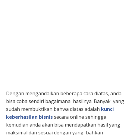
Dengan mengandalkan beberapa cara diatas, anda
bisa coba sendiri bagaimana
hasilnya. Banyak
yang
sudah membuktikan bahwa diatas adalah
kunci
keberhasilan bisnis
secara online sehingga
kemudian anda akan bisa mendapatkan hasil yang
maksimal dan sesuai dengan yang
bahkan