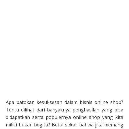
Apa patokan kesuksesan dalam bisnis online shop?
Tentu dilihat dari banyaknya penghasilan yang bisa
didapatkan serta populernya online shop yang kita
miliki bukan begitu? Betul sekali bahwa jika memang