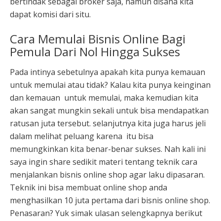
bertindak sebagai broker saja, namun disana kita
dapat komisi dari situ.
Cara
Memulai Bisnis Online Bagi
Pemula Dari Nol Hingga Sukses
Pada intinya sebetulnya apakah kita punya kemauan
untuk memulai atau tidak? Kalau kita punya keinginan
dan kemauan
untuk memulai, maka kemudian kita
akan sangat mungkin sekali untuk bisa mendapatkan
ratusan juta tersebut. selanjutnya kita juga harus jeli
dalam melihat peluang karena
itu bisa
memungkinkan kita benar-benar sukses. Nah kali ini
saya ingin share sedikit materi tentang teknik cara
menjalankan bisnis online shop agar laku dipasaran.
Teknik ini bisa membuat online shop anda
menghasilkan 10 juta pertama dari bisnis online shop.
Penasaran? Yuk simak ulasan selengkapnya berikut