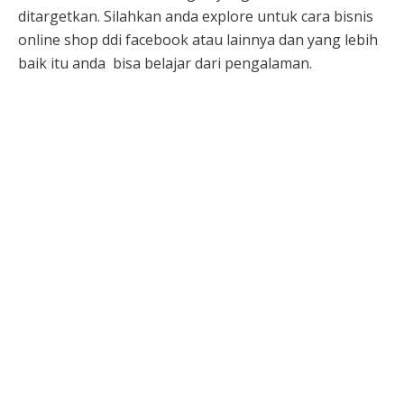
ditargetkan. Silahkan anda explore untuk
cara bisnis
online shop ddi facebook atau lainnya dan yang lebih
baik itu anda
bisa belajar dari pengalaman.