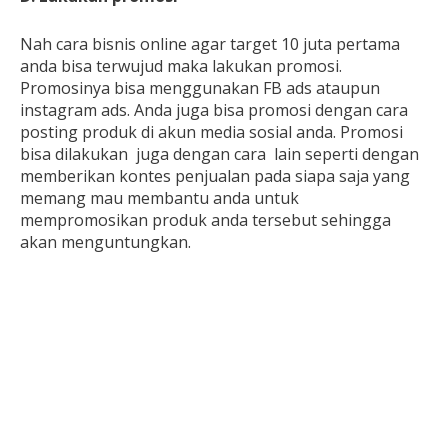
Nah cara bisnis online
agar target 10 juta pertama
anda bisa terwujud maka lakukan promosi.
Promosinya bisa menggunakan FB ads ataupun
instagram ads. Anda juga bisa promosi dengan cara
posting produk di akun media sosial anda. Promosi
bisa dilakukan
juga dengan cara
lain seperti dengan
memberikan kontes penjualan pada siapa saja yang
memang mau membantu anda untuk
mempromosikan produk anda tersebut sehingga
akan menguntungkan.