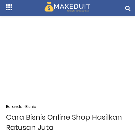
Beranda
›
Bisnis
Cara Bisnis Online Shop Hasilkan
Ratusan Juta