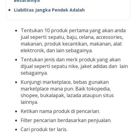
Besarannya
Liabilitas Jangka Pendek Adalah
Tentukan 10 produk pertama yang akan anda
jual seperti: sepatu, baju, celana, accessories,
makanan, produk kecantikan, makanan, alat
elektronik, dan lain sebagainya.
Tentukan jenis dan merk produk yang akan
dijual seperti sepatu nike, jaket adidas dan lain
sebagainya.
Kunjungi marketplace, bebas gunakan
marketplace mana pun. Baik tokopedia,
shopee, bukalapak, lazada ataupun situs
lainnya.
Ketikan nama produk di pencarian.
Filter pencarian berdasarkan penjualan.
Cari produk ter laris.