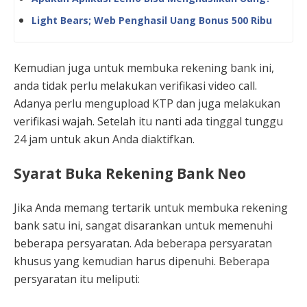
Light Bears; Web Penghasil Uang Bonus 500 Ribu
Kemudian juga untuk membuka rekening bank ini,
anda tidak perlu melakukan verifikasi video call.
Adanya perlu mengupload KTP dan juga melakukan
verifikasi wajah. Setelah itu nanti ada tinggal tunggu
24 jam untuk akun Anda diaktifkan.
Syarat Buka Rekening Bank Neo
Jika Anda memang tertarik untuk membuka rekening
bank satu ini, sangat disarankan untuk memenuhi
beberapa persyaratan. Ada beberapa persyaratan
khusus yang kemudian harus dipenuhi. Beberapa
persyaratan itu meliputi: