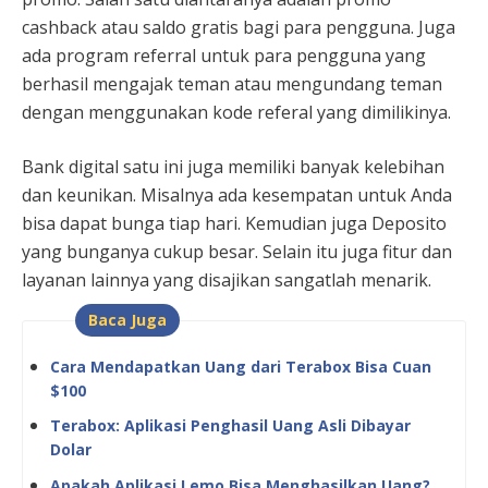
cashback atau saldo gratis bagi para pengguna. Juga
ada program referral untuk para pengguna yang
berhasil mengajak teman atau mengundang teman
dengan menggunakan kode referal yang dimilikinya.
Bank digital satu ini juga memiliki banyak kelebihan
dan keunikan. Misalnya ada kesempatan untuk Anda
bisa dapat bunga tiap hari. Kemudian juga Deposito
yang bunganya cukup besar. Selain itu juga fitur dan
layanan lainnya yang disajikan sangatlah menarik.
Baca Juga
Cara Mendapatkan Uang dari Terabox Bisa Cuan
$100
Terabox: Aplikasi Penghasil Uang Asli Dibayar
Dolar
Apakah Aplikasi Lemo Bisa Menghasilkan Uang?