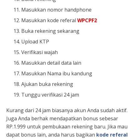
Masukkan nomor handphone
Masukkan kode referal
WPCPF2
Buka rekening sekarang
Upload KTP
Verifikasi wajah
Masukkan detail data lain
Masukkan Nama ibu kandung
Ajukan buka rekening
Tunggu verifikasi 24 jam
Kurang dari 24 jam biasanya akun Anda sudah aktif.
Juga Anda berhak mendapatkan bonus sebesar
RP.1.999 untuk pembukaan rekening baru. Jika mau
dapat bonus lain, anda harus bagikan
kode referal