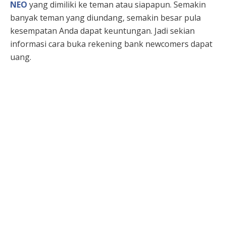
NEO
yang dimiliki ke teman atau siapapun. Semakin
banyak teman yang diundang, semakin besar pula
kesempatan Anda dapat keuntungan. Jadi sekian
informasi cara buka rekening bank newcomers dapat
uang.