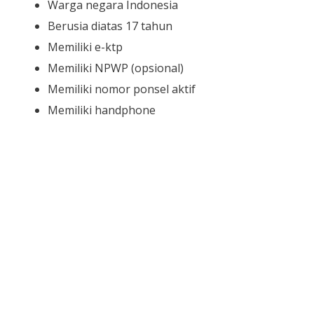
Warga negara Indonesia
Berusia diatas 17 tahun
Memiliki e-ktp
Memiliki NPWP (opsional)
Memiliki nomor ponsel aktif
Memiliki handphone