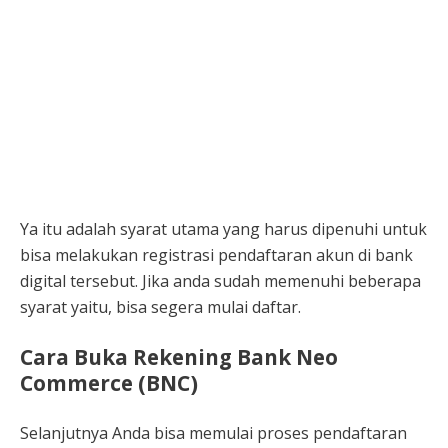
Ya itu adalah syarat utama yang harus dipenuhi untuk
bisa melakukan registrasi pendaftaran akun di bank
digital tersebut. Jika anda sudah memenuhi beberapa
syarat yaitu, bisa segera mulai daftar.
Cara Buka Rekening Bank Neo
Commerce (BNC)
Selanjutnya Anda bisa memulai proses pendaftaran