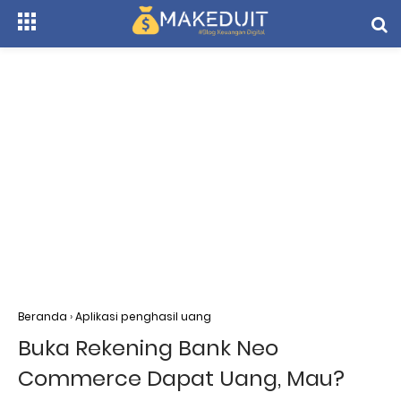
Beranda
›
Aplikasi penghasil uang
Buka Rekening Bank Neo
Commerce Dapat Uang, Mau?