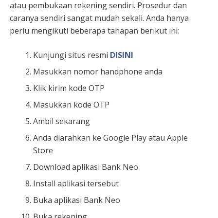
atau pembukaan rekening sendiri. Prosedur dan
caranya sendiri sangat mudah sekali. Anda hanya
perlu mengikuti beberapa tahapan berikut ini:
Kunjungi situs resmi
DISINI
Masukkan nomor handphone anda
Klik kirim kode OTP
Masukkan kode OTP
Ambil sekarang
Anda diarahkan ke Google Play atau Apple
Store
Download aplikasi Bank Neo
Install aplikasi tersebut
Buka aplikasi Bank Neo
Buka rekening