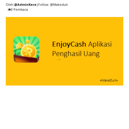
Oleh:
@AdminKece
|Follow: @Makeduit
0
Pembaca