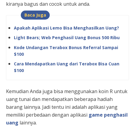
kiranya bagus dan cocok untuk anda.
Baca Juga
Apakah Aplikasi Lemo Bisa Menghasilkan Uang?
Light Bears; Web Penghasil Uang Bonus 500 Ribu
Kode Undangan Terabox Bonus Referral Sampai
$100
Cara Mendapatkan Uang dari Terabox Bisa Cuan
$100
Kemudian Anda juga bisa menggunakan koin R untuk
uang tunai dan mendapatkan beberapa hadiah
barang lainnya. Jadi tentu ini adalah aplikasi yang
memiliki perbedaan dengan aplikasi
game penghasil
uang
lainnya.