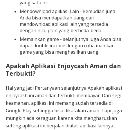
yang satu ini.
Mendownload aplikasi Lain - kemudian juga
Anda bisa mendapatkan uang dari
mendownload aplikasi lain yang tersedia
dengan nilai poin yang berbeda-beda.
Memainkan game - selanjutnya juga Anda bisa
dapat double income dengan coba mainkan
game yang bisa menghasilkan uang.
Apakah Aplikasi Enjoycash Aman dan
Terbukti?
Hal yang jadi Pertanyaan selanjutnya Apakah aplikasi
enjoycash ini aman dan terbukti membayar. Dari segi
keamanan, aplikasi ini memang sudah tersedia di
Google Play sehingga bisa dikatakan aman. Tapi juga
mungkin ada keraguan karena kita mengharuskan
setting aplikasi ini berjalan diatas aplikasi lainnya.