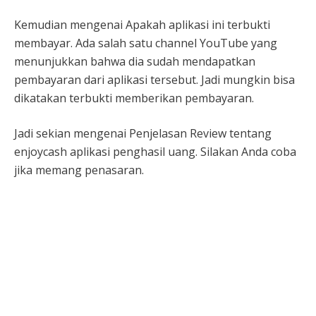
Kemudian mengenai Apakah aplikasi ini terbukti
membayar. Ada salah satu channel YouTube yang
menunjukkan bahwa dia sudah mendapatkan
pembayaran dari aplikasi tersebut. Jadi mungkin bisa
dikatakan terbukti memberikan pembayaran.
Jadi sekian mengenai Penjelasan Review tentang
enjoycash aplikasi penghasil uang. Silakan Anda coba
jika memang penasaran.