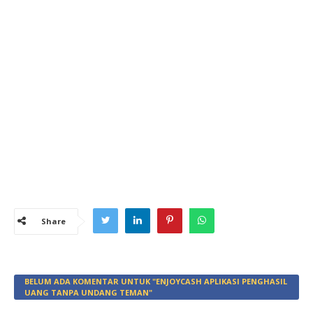
Share
BELUM ADA KOMENTAR UNTUK "ENJOYCASH APLIKASI PENGHASIL
UANG TANPA UNDANG TEMAN"