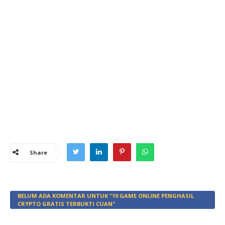
Share
BELUM ADA KOMENTAR UNTUK "10 GAME ONLINE PENGHASIL
CRYPTO GRATIS TERBUKTI CUAN"