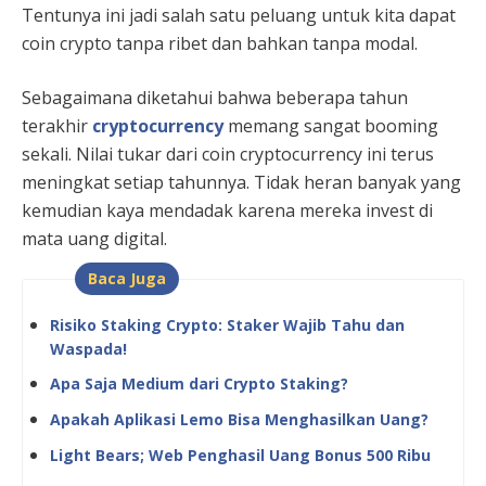
Tentunya ini jadi salah satu peluang untuk kita dapat
coin crypto tanpa ribet dan bahkan tanpa modal.
Sebagaimana diketahui bahwa beberapa tahun
terakhir
cryptocurrency
memang sangat booming
sekali. Nilai tukar dari coin cryptocurrency ini terus
meningkat setiap tahunnya. Tidak heran banyak yang
kemudian kaya mendadak karena mereka invest di
mata uang digital.
Baca Juga
Risiko Staking Crypto: Staker Wajib Tahu dan
Waspada!
Apa Saja Medium dari Crypto Staking?
Apakah Aplikasi Lemo Bisa Menghasilkan Uang?
Light Bears; Web Penghasil Uang Bonus 500 Ribu