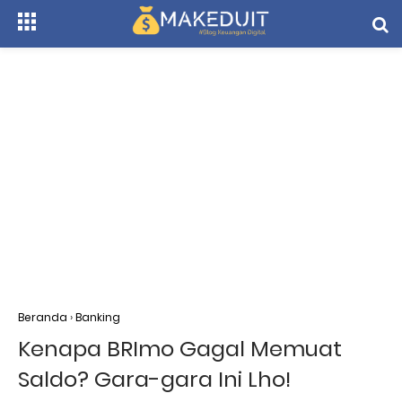
Beranda
›
Banking
Kenapa BRImo Gagal Memuat
Saldo? Gara-gara Ini Lho!