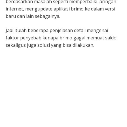
berdasarkan masalah seperti memperbaiki jaringan
internet, mengupdate aplikasi brimo ke dalam versi
baru dan lain sebagainya.
Jadi itulah beberapa penjelasan detail mengenai
faktor penyebab kenapa brimo gagal memuat saldo
sekaligus juga solusi yang bisa dilakukan.