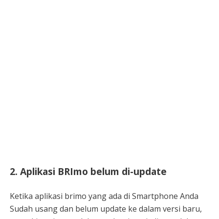
2. Aplikasi BRImo belum di-update
Ketika aplikasi brimo yang ada di Smartphone Anda
Sudah usang dan belum update ke dalam versi baru,