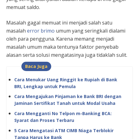
memuat saldo.
Masalah gagal memuat ini menjadi salah satu
masalah
error brimo
umum yang seringkali dialami
oleh para pengguna. Karena memang menjadi
masalah umum maka tentunya faktor penyebab
alasan serta solusi mengatasinya juga tidaklah sulit.
Baca Juga
Cara Menukar Uang Ringgit ke Rupiah di Bank
BRI, Lengkap untuk Pemula
Cara Mengajukan Pinjaman ke Bank BRI dengan
Jaminan Sertifikat Tanah untuk Modal Usaha
Cara Mengganti No Telpon m-Banking BCA:
Syarat dan Proses Terbaru
5 Cara Mengatasi ATM CIMB Niaga Terblokir
Tanpa Harus ke Bank