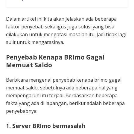
Dalam artikel ini kita akan Jelaskan ada beberapa
faktor penyebab sekaligus juga solusi yang bisa
dilakukan untuk mengatasi masalah itu. Jadi tidak lagi
sulit untuk mengatasinya.
Penyebab Kenapa BRImo Gagal
Memuat Saldo
Berbicara mengenai penyebab kenapa brimo gagal
memuat saldo, sebetulnya ada beberapa hal yang
mempengaruhi itu terjadi. Berdasarkan beberapa
fakta yang ada di lapangan, berikut adalah beberapa
penyebabnya:
1. Server BRImo bermasalah