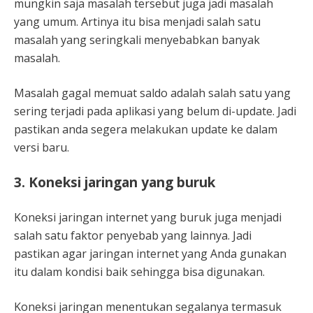
mungkin saja masalah tersebut juga jadi masalah
yang umum. Artinya itu bisa menjadi salah satu
masalah yang seringkali menyebabkan banyak
masalah.
Masalah gagal memuat saldo adalah salah satu yang
sering terjadi pada aplikasi yang belum di-update. Jadi
pastikan anda segera melakukan update ke dalam
versi baru.
3. Koneksi jaringan yang buruk
Koneksi jaringan internet yang buruk juga menjadi
salah satu faktor penyebab yang lainnya. Jadi
pastikan agar jaringan internet yang Anda gunakan
itu dalam kondisi baik sehingga bisa digunakan.
Koneksi jaringan menentukan segalanya termasuk