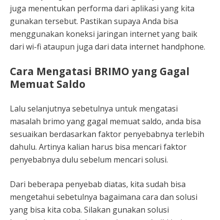
juga menentukan performa dari aplikasi yang kita
gunakan tersebut. Pastikan supaya Anda bisa
menggunakan koneksi jaringan internet yang baik
dari wi-fi ataupun juga dari data internet handphone.
Cara Mengatasi BRIMO yang Gagal
Memuat Saldo
Lalu selanjutnya sebetulnya untuk mengatasi
masalah brimo yang gagal memuat saldo, anda bisa
sesuaikan berdasarkan faktor penyebabnya terlebih
dahulu. Artinya kalian harus bisa mencari faktor
penyebabnya dulu sebelum mencari solusi.
Dari beberapa penyebab diatas, kita sudah bisa
mengetahui sebetulnya bagaimana cara dan solusi
yang bisa kita coba. Silakan gunakan solusi