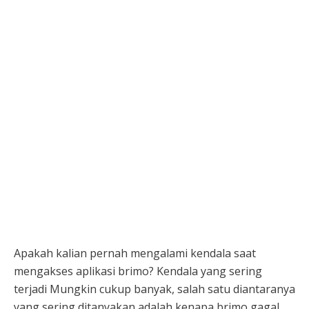
Apakah kalian pernah mengalami kendala saat
mengakses aplikasi brimo? Kendala yang sering
terjadi Mungkin cukup banyak, salah satu diantaranya
yang sering ditanyakan adalah kenapa brimo gagal