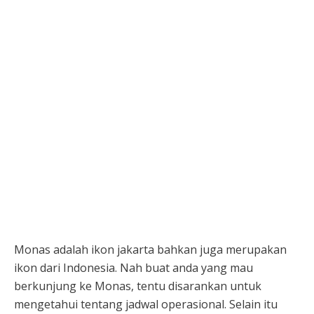
Monas adalah ikon jakarta bahkan juga merupakan
ikon dari Indonesia. Nah buat anda yang mau
berkunjung ke Monas, tentu disarankan untuk
mengetahui tentang jadwal operasional. Selain itu