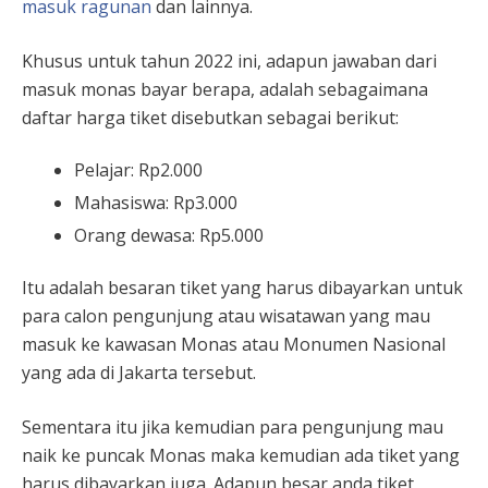
masuk ragunan
dan lainnya.
Khusus untuk tahun 2022 ini, adapun jawaban dari
masuk monas bayar berapa, adalah sebagaimana
daftar harga tiket disebutkan sebagai berikut:
Pelajar: Rp2.000
Mahasiswa: Rp3.000
Orang dewasa: Rp5.000
Itu adalah besaran tiket yang harus dibayarkan untuk
para calon pengunjung atau wisatawan yang mau
masuk ke kawasan Monas atau Monumen Nasional
yang ada di Jakarta tersebut.
Sementara itu jika kemudian para pengunjung mau
naik ke puncak Monas maka kemudian ada tiket yang
harus dibayarkan juga. Adapun besar anda tiket