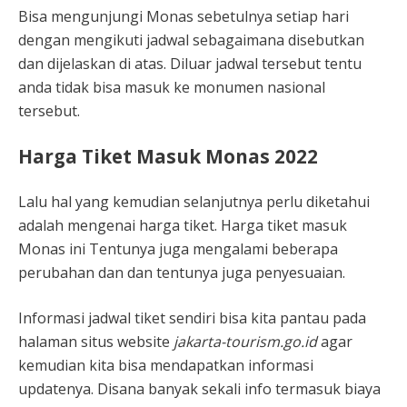
Bisa mengunjungi Monas sebetulnya setiap hari
dengan mengikuti jadwal sebagaimana disebutkan
dan dijelaskan di atas. Diluar jadwal tersebut tentu
anda tidak bisa masuk ke monumen nasional
tersebut.
Harga Tiket Masuk Monas 2022
Lalu hal yang kemudian selanjutnya perlu diketahui
adalah mengenai harga tiket. Harga tiket masuk
Monas ini Tentunya juga mengalami beberapa
perubahan dan dan tentunya juga penyesuaian.
Informasi jadwal tiket sendiri bisa kita pantau pada
halaman situs website
jakarta-tourism.go.id
agar
kemudian kita bisa mendapatkan informasi
updatenya. Disana banyak sekali info termasuk biaya