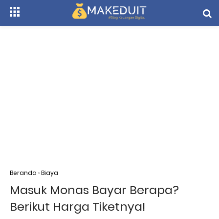
Beranda
›
Biaya
Masuk Monas Bayar Berapa?
Berikut Harga Tiketnya!