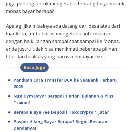
juga penting untuk mengetahui tentang biaya masuk
monas bayar berapa?
Apalagi jika misalnya ada datang dari desa atau dari
luar kota, tentu harus mengetahui informasi ini
dengan baik. Jangan sampai saat sampai ke Monas,
anda justru tidak bisa menikmati beberapa pilihan
fitur dan fasilitas yang harus membayar tiket.
Baca Juga
Panduan Cara Transfer BCA ke SeaBank Terbaru
2025
Nge Gym Bayar Berapa? Harian, Bulanan & Plus
Trainer!
Berapa Biaya Fee Deposit Tokocrypto 1 Juta?
Paspor Hilang Bayar Berapa? Segini Besaran
Dendanya!