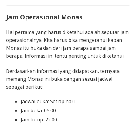
Jam Operasional Monas
Hal pertama yang harus diketahui adalah seputar jam
operasionalnya. Kita harus bisa mengetahui kapan
Monas itu buka dan dari jam berapa sampai jam
berapa. Informasi ini tentu penting untuk diketahui.
Berdasarkan informasi yang didapatkan, ternyata
memang Monas ini buka dengan sesuai jadwal
sebagai berikut:
Jadwal buka: Setiap hari
Jam buka: 05:00
Jam tutup: 22:00