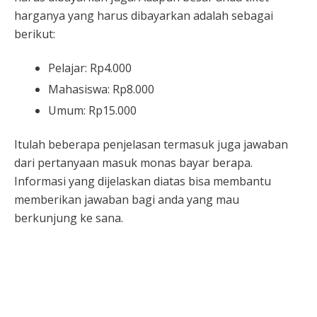
harganya yang harus dibayarkan adalah sebagai
berikut:
Pelajar: Rp4.000
Mahasiswa: Rp8.000
Umum: Rp15.000
Itulah beberapa penjelasan termasuk juga jawaban
dari pertanyaan masuk monas bayar berapa.
Informasi yang dijelaskan diatas bisa membantu
memberikan jawaban bagi anda yang mau
berkunjung ke sana.