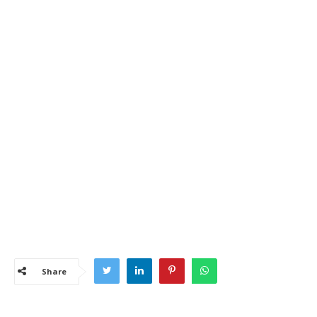
Share