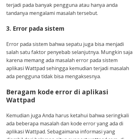
terjadi pada banyak pengguna atau hanya anda
tandanya mengalami masalah tersebut.
3. Error pada sistem
Error pada sistem bahwa sepatu juga bisa menjadi
salah satu faktor penyebab selanjutnya. Mungkin saja
karena memang ada masalah error pada sistem
aplikasi Wattpad sehingga kemudian terjadi masalah
ada pengguna tidak bisa mengaksesnya.
Beragam kode error di aplikasi
Wattpad
Kemudian juga Anda harus ketahui bahwa seringkali
ada beberapa masalah dan kode error yang ada di
aplikasi Wattpad. Sebagaimana informasi yang