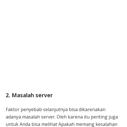
2. Masalah server
Faktor penyebab selanjutnya bisa dikarenakan
adanya masalah server. Oleh karena itu penting juga
untuk Anda bisa melihat Apakah memang kesalahan