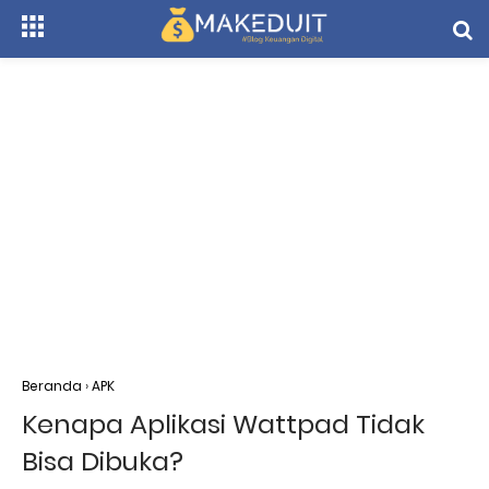
Beranda
›
APK
Kenapa Aplikasi Wattpad Tidak
Bisa Dibuka?