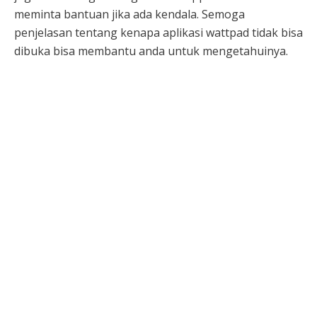
meminta bantuan jika ada kendala. Semoga
penjelasan tentang kenapa aplikasi wattpad tidak bisa
dibuka bisa membantu anda untuk mengetahuinya.