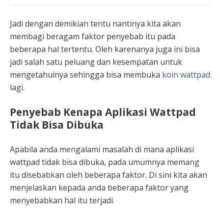
Jadi dengan demikian tentu nantinya kita akan
membagi beragam faktor penyebab itu pada
beberapa hal tertentu. Oleh karenanya juga ini bisa
jadi salah satu peluang dan kesempatan untuk
mengetahuinya sehingga bisa membuka
koin wattpad
lagi.
Penyebab Kenapa Aplikasi Wattpad
Tidak Bisa Dibuka
Apabila anda mengalami masalah di mana aplikasi
wattpad tidak bisa dibuka, pada umumnya memang
itu disebabkan oleh beberapa faktor. Di sini kita akan
menjelaskan kepada anda beberapa faktor yang
menyebabkan hal itu terjadi.