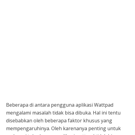
Beberapa di antara pengguna aplikasi Wattpad
mengalami masalah tidak bisa dibuka. Hal ini tentu
disebabkan oleh beberapa faktor khusus yang
mempengaruhinya. Oleh karenanya penting untuk