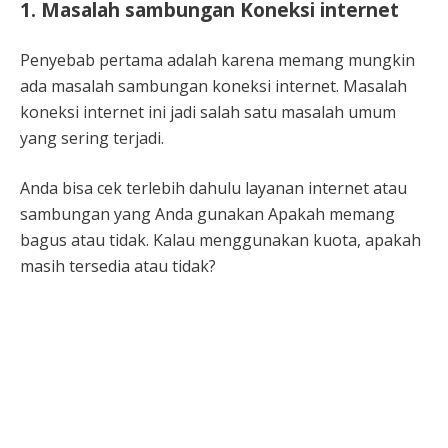
1. Masalah sambungan Koneksi internet
Penyebab pertama adalah karena memang mungkin
ada masalah sambungan koneksi internet. Masalah
koneksi internet ini jadi salah satu masalah umum
yang sering terjadi.
Anda bisa cek terlebih dahulu layanan internet atau
sambungan yang Anda gunakan Apakah memang
bagus atau tidak. Kalau menggunakan kuota, apakah
masih tersedia atau tidak?