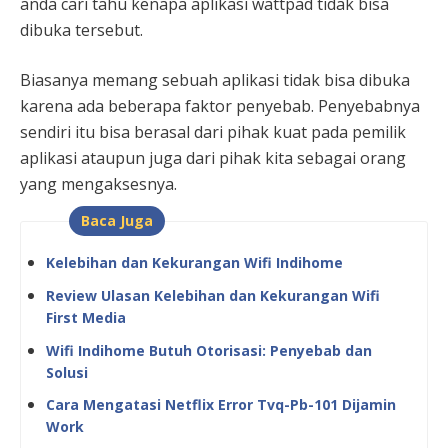
anda cari tahu kenapa aplikasi wattpad tidak bisa
dibuka tersebut.
Biasanya memang sebuah aplikasi tidak bisa dibuka
karena ada beberapa faktor penyebab. Penyebabnya
sendiri itu bisa berasal dari pihak kuat pada pemilik
aplikasi ataupun juga dari pihak kita sebagai orang
yang mengaksesnya.
Baca Juga
Kelebihan dan Kekurangan Wifi Indihome
Review Ulasan Kelebihan dan Kekurangan Wifi
First Media
Wifi Indihome Butuh Otorisasi: Penyebab dan
Solusi
Cara Mengatasi Netflix Error Tvq-Pb-101 Dijamin
Work