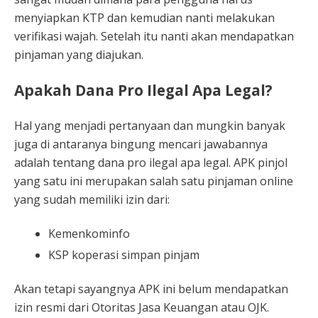
menyiapkan KTP dan kemudian nanti melakukan
verifikasi wajah. Setelah itu nanti akan mendapatkan
pinjaman yang diajukan.
Apakah Dana Pro Ilegal Apa Legal?
Hal yang menjadi pertanyaan dan mungkin banyak
juga di antaranya bingung mencari jawabannya
adalah tentang dana pro ilegal apa legal. APK pinjol
yang satu ini merupakan salah satu pinjaman online
yang sudah memiliki izin dari:
Kemenkominfo
KSP koperasi simpan pinjam
Akan tetapi sayangnya APK ini belum mendapatkan
izin resmi dari Otoritas Jasa Keuangan atau OJK.