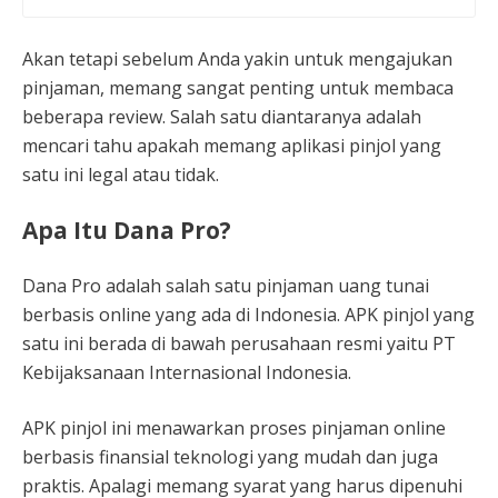
Akan tetapi sebelum Anda yakin untuk mengajukan
pinjaman, memang sangat penting untuk membaca
beberapa review. Salah satu diantaranya adalah
mencari tahu apakah memang aplikasi pinjol yang
satu ini legal atau tidak.
Apa Itu Dana Pro?
Dana Pro adalah salah satu pinjaman uang tunai
berbasis online yang ada di Indonesia. APK pinjol yang
satu ini berada di bawah perusahaan resmi yaitu PT
Kebijaksanaan Internasional Indonesia.
APK pinjol ini menawarkan proses pinjaman online
berbasis finansial teknologi yang mudah dan juga
praktis. Apalagi memang syarat yang harus dipenuhi