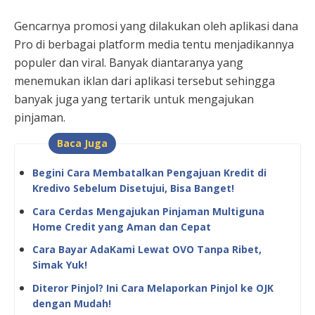
Gencarnya promosi yang dilakukan oleh aplikasi dana
Pro di berbagai platform media tentu menjadikannya
populer dan viral. Banyak diantaranya yang
menemukan iklan dari aplikasi tersebut sehingga
banyak juga yang tertarik untuk mengajukan
pinjaman.
Baca Juga
Begini Cara Membatalkan Pengajuan Kredit di
Kredivo Sebelum Disetujui, Bisa Banget!
Cara Cerdas Mengajukan Pinjaman Multiguna
Home Credit yang Aman dan Cepat
Cara Bayar AdaKami Lewat OVO Tanpa Ribet,
Simak Yuk!
Diteror Pinjol? Ini Cara Melaporkan Pinjol ke OJK
dengan Mudah!