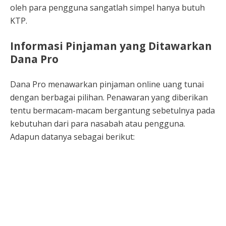
oleh para pengguna sangatlah simpel hanya butuh
KTP.
Informasi Pinjaman yang Ditawarkan
Dana Pro
Dana Pro menawarkan pinjaman online uang tunai
dengan berbagai pilihan. Penawaran yang diberikan
tentu bermacam-macam bergantung sebetulnya pada
kebutuhan dari para nasabah atau pengguna.
Adapun datanya sebagai berikut: