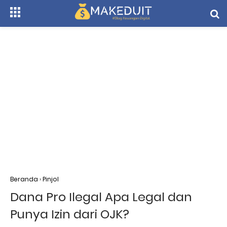
Beranda
›
Pinjol
Dana Pro Ilegal Apa Legal dan
Punya Izin dari OJK?