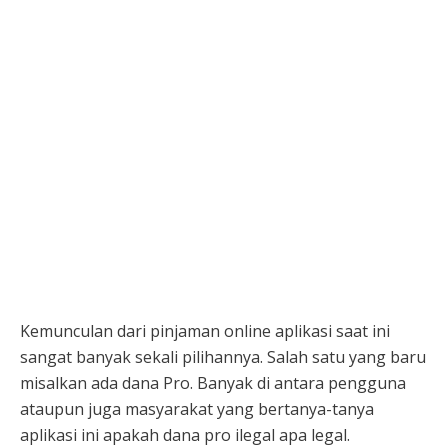
Kemunculan dari pinjaman online aplikasi saat ini
sangat banyak sekali pilihannya. Salah satu yang baru
misalkan ada dana Pro. Banyak di antara pengguna
ataupun juga masyarakat yang bertanya-tanya
aplikasi ini apakah dana pro ilegal apa legal.