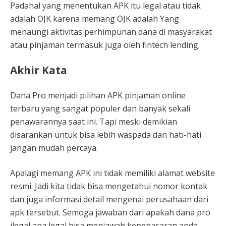
Padahal yang menentukan APK itu legal atau tidak
adalah OJK karena memang OJK adalah Yang
menaungi aktivitas perhimpunan dana di masyarakat
atau pinjaman termasuk juga oleh fintech lending.
Akhir Kata
Dana Pro menjadi pilihan APK pinjaman online
terbaru yang sangat populer dan banyak sekali
penawarannya saat ini. Tapi meski demikian
disarankan untuk bisa lebih waspada dan hati-hati
jangan mudah percaya.
Apalagi memang APK ini tidak memiliki alamat website
resmi. Jadi kita tidak bisa mengetahui nomor kontak
dan juga informasi detail mengenai perusahaan dari
apk tersebut. Semoga jawaban dari apakah dana pro
ilegal apa legal bisa menjawab kepenasaran anda.