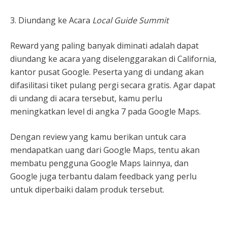
3. Diundang ke Acara
Local Guide Summit
Reward yang paling banyak diminati adalah dapat
diundang ke acara yang diselenggarakan di California,
kantor pusat Google. Peserta yang di undang akan
difasilitasi tiket pulang pergi secara gratis. Agar dapat
di undang di acara tersebut, kamu perlu
meningkatkan level di angka 7 pada Google Maps.
Dengan review yang kamu berikan untuk cara
mendapatkan uang dari Google Maps, tentu akan
membatu pengguna Google Maps lainnya, dan
Google juga terbantu dalam feedback yang perlu
untuk diperbaiki dalam produk tersebut.