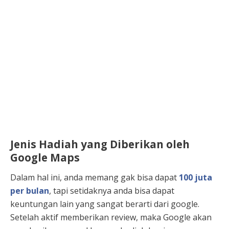
Jenis
Hadiah yang Diberikan oleh
Google Maps
Dalam hal ini, anda memang gak bisa dapat
100 juta
per bulan
, tapi setidaknya anda bisa dapat
keuntungan lain yang sangat berarti dari google.
Setelah aktif memberikan review, maka Google akan