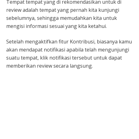
Tempat tempat yang di rekomendasikan untuk di
review adalah tempat yang pernah kita kunjungi
sebelumnya, sehingga memudahkan kita untuk
mengisi informasi sesuai yang kita ketahui.
Setelah mengaktifkan fitur Kontribusi, biasanya kamu
akan mendapat notifikasi apabila telah mengunjungi
suatu tempat, klik notifikasi tersebut untuk dapat
memberikan review secara langsung.