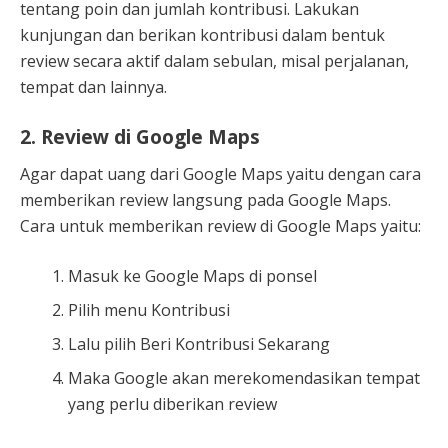
tentang poin dan jumlah kontribusi. Lakukan
kunjungan dan berikan kontribusi dalam bentuk
review secara aktif dalam sebulan, misal perjalanan,
tempat dan lainnya.
2. Review di Google Maps
Agar dapat uang dari Google Maps yaitu dengan cara
memberikan review langsung pada Google Maps.
Cara untuk memberikan review di Google Maps yaitu:
Masuk ke Google Maps di ponsel
Pilih menu Kontribusi
Lalu pilih Beri Kontribusi Sekarang
Maka Google akan merekomendasikan tempat
yang perlu diberikan review