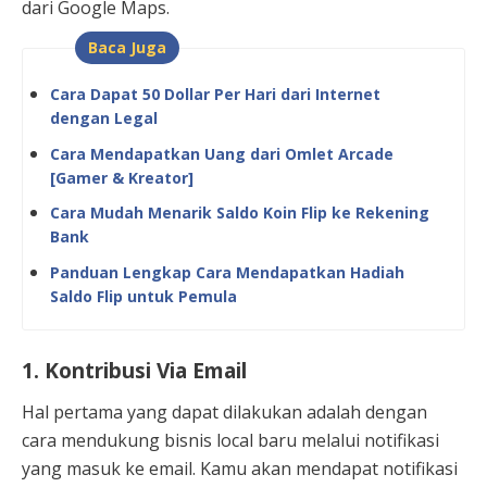
dari Google Maps.
Baca Juga
Cara Dapat 50 Dollar Per Hari dari Internet
dengan Legal
Cara Mendapatkan Uang dari Omlet Arcade
[Gamer & Kreator]
Cara Mudah Menarik Saldo Koin Flip ke Rekening
Bank
Panduan Lengkap Cara Mendapatkan Hadiah
Saldo Flip untuk Pemula
1. Kontribusi Via Email
Hal pertama yang dapat dilakukan adalah dengan
cara mendukung bisnis local baru melalui notifikasi
yang masuk ke email. Kamu akan mendapat notifikasi