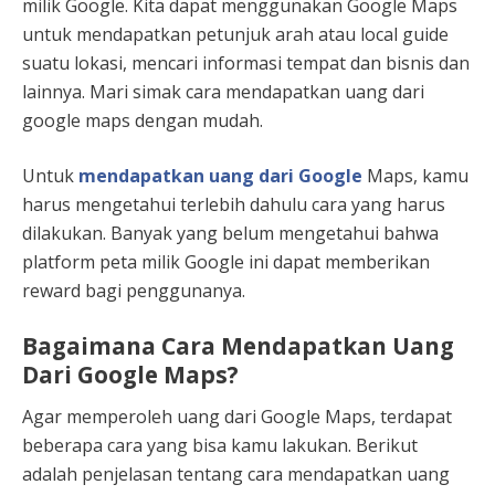
milik Google. Kita dapat menggunakan Google Maps
untuk mendapatkan petunjuk arah atau local guide
suatu lokasi, mencari informasi tempat dan bisnis dan
lainnya. Mari simak cara mendapatkan uang dari
google maps dengan mudah.
Untuk
mendapatkan uang dari Google
Maps, kamu
harus mengetahui terlebih dahulu cara yang harus
dilakukan. Banyak yang belum mengetahui bahwa
platform peta milik Google ini dapat memberikan
reward bagi penggunanya.
Bagaimana Cara Mendapatkan Uang
Dari Google Maps?
Agar memperoleh uang dari Google Maps, terdapat
beberapa cara yang bisa kamu lakukan. Berikut
adalah penjelasan tentang cara mendapatkan uang