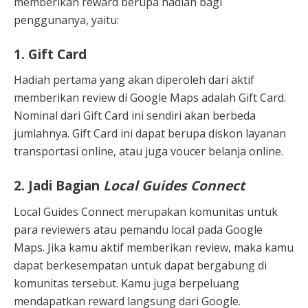
memberikan reward berupa hadiah bagi
penggunanya, yaitu:
1. Gift Card
Hadiah pertama yang akan diperoleh dari aktif
memberikan review di Google Maps adalah Gift Card.
Nominal dari Gift Card ini sendiri akan berbeda
jumlahnya. Gift Card ini dapat berupa diskon layanan
transportasi online, atau juga voucer belanja online.
2. Jadi Bagian
Local Guides Connect
Local Guides Connect merupakan komunitas untuk
para reviewers atau pemandu local pada Google
Maps. Jika kamu aktif memberikan review, maka kamu
dapat berkesempatan untuk dapat bergabung di
komunitas tersebut. Kamu juga berpeluang
mendapatkan reward langsung dari Google.