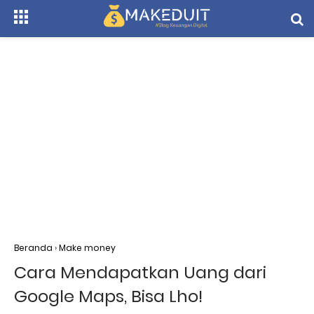
Beranda
›
Make money
Cara Mendapatkan Uang dari
Google Maps, Bisa Lho!