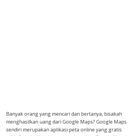
Banyak orang yang mencari dan bertanya, bisakah
menghasilkan uang dari Google Maps? Google Maps
sendiri merupakan aplikasi peta online yang gratis