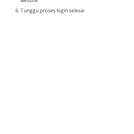
website
Tunggu proses login selesai