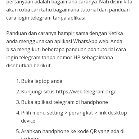
pertanyaan adalah bagaimana caranya. Nah disini kita
akan coba cari tahu bagaimana tutorial dan panduan
cara login telegram tanpa aplikasi.
Panduan dan caranya hampir sama dengan Ketika
anda menggunakan aplikasi WhatsApp web. Anda
bisa mengikuti beberapa panduan ada tutorial cara
login telegram tanpa nomor HP sebagaimana
disebutkan berikut:
Buka laptop anda
Kunjungi situs https://web.telegram.org/
Buka aplikasi telegram di handphone
Pilih menu setting > perangkat > link desktop
device
Arahkan handphone ke kode QR yang ada di