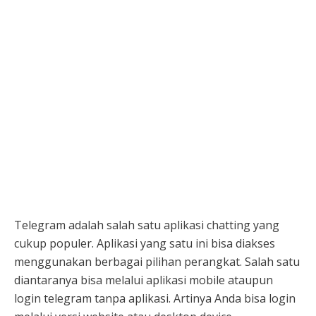
Telegram adalah salah satu aplikasi chatting yang
cukup populer. Aplikasi yang satu ini bisa diakses
menggunakan berbagai pilihan perangkat. Salah satu
diantaranya bisa melalui aplikasi mobile ataupun
login telegram tanpa aplikasi. Artinya Anda bisa login