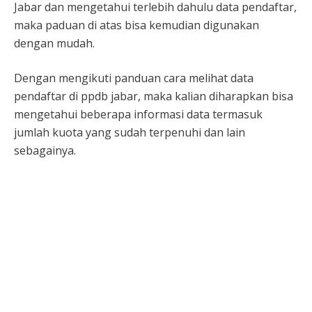
Jabar dan mengetahui terlebih dahulu data pendaftar,
maka paduan di atas bisa kemudian digunakan
dengan mudah.
Dengan mengikuti panduan cara melihat data
pendaftar di ppdb jabar, maka kalian diharapkan bisa
mengetahui beberapa informasi data termasuk
jumlah kuota yang sudah terpenuhi dan lain
sebagainya.