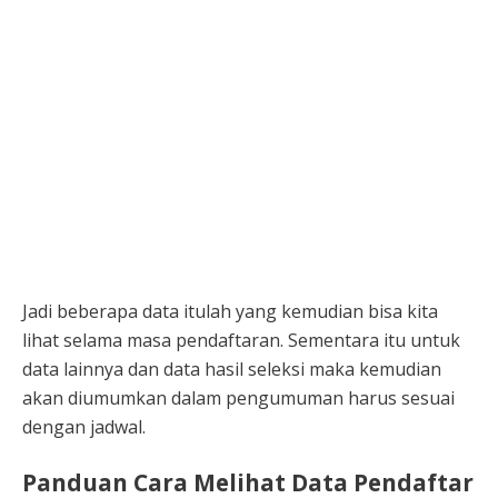
Jadi beberapa data itulah yang kemudian bisa kita
lihat selama masa pendaftaran. Sementara itu untuk
data lainnya dan data hasil seleksi maka kemudian
akan diumumkan dalam pengumuman harus sesuai
dengan jadwal.
Panduan Cara Melihat Data Pendaftar