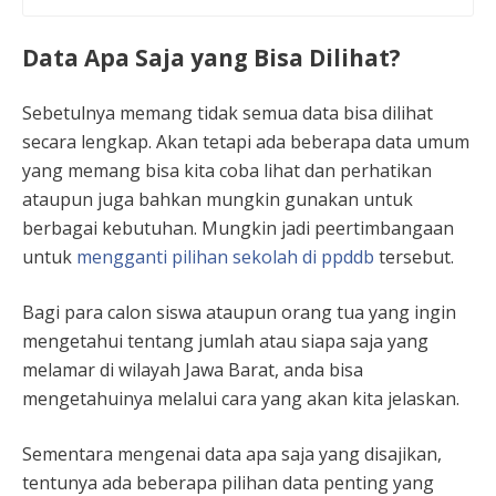
Data Apa Saja yang Bisa Dilihat?
Sebetulnya memang tidak semua data bisa dilihat
secara lengkap. Akan tetapi ada beberapa data umum
yang memang bisa kita coba lihat dan perhatikan
ataupun juga bahkan mungkin gunakan untuk
berbagai kebutuhan. Mungkin jadi peertimbangaan
untuk
mengganti pilihan sekolah di ppddb
tersebut.
Bagi para calon siswa ataupun orang tua yang ingin
mengetahui tentang jumlah atau siapa saja yang
melamar di wilayah Jawa Barat, anda bisa
mengetahuinya melalui cara yang akan kita jelaskan.
Sementara mengenai data apa saja yang disajikan,
tentunya ada beberapa pilihan data penting yang