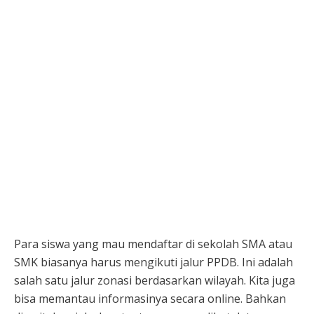
Para siswa yang mau mendaftar di sekolah SMA atau
SMK biasanya harus mengikuti jalur PPDB. Ini adalah
salah satu jalur zonasi berdasarkan wilayah. Kita juga
bisa memantau informasinya secara online. Bahkan