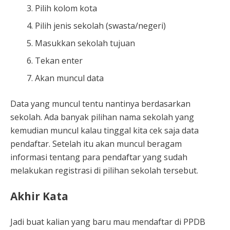
Pilih kolom kota
Pilih jenis sekolah (swasta/negeri)
Masukkan sekolah tujuan
Tekan enter
Akan muncul data
Data yang muncul tentu nantinya berdasarkan
sekolah. Ada banyak pilihan nama sekolah yang
kemudian muncul kalau tinggal kita cek saja data
pendaftar. Setelah itu akan muncul beragam
informasi tentang para pendaftar yang sudah
melakukan registrasi di pilihan sekolah tersebut.
Akhir Kata
Jadi buat kalian yang baru mau mendaftar di PPDB