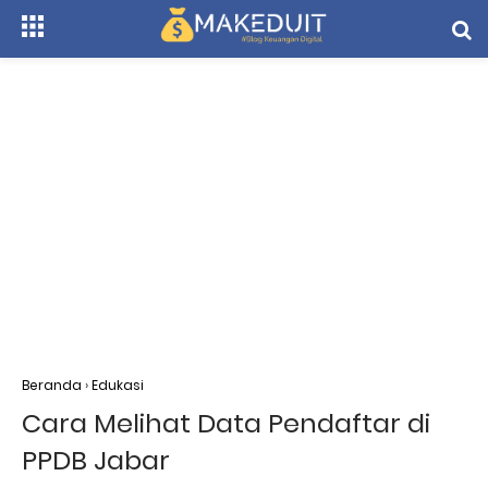
Beranda
›
Edukasi
Cara Melihat Data Pendaftar di
PPDB Jabar