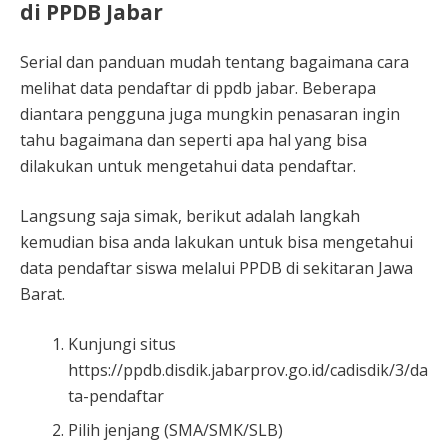
di PPDB Jabar
Serial dan panduan mudah tentang bagaimana cara
melihat data pendaftar di ppdb jabar. Beberapa
diantara pengguna juga mungkin penasaran ingin
tahu bagaimana dan seperti apa hal yang bisa
dilakukan untuk mengetahui data pendaftar.
Langsung saja simak, berikut adalah langkah
kemudian bisa anda lakukan untuk bisa mengetahui
data pendaftar siswa melalui PPDB di sekitaran Jawa
Barat.
Kunjungi situs
https://ppdb.disdik.jabarprov.go.id/cadisdik/3/da
ta-pendaftar
Pilih jenjang (SMA/SMK/SLB)