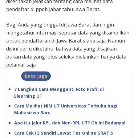
diceritakan jelaskan tentang cara melihat data
pendaftar di ppdb jabar tahu Jawa Barat.
Bagi Anda yang tinggal di Jawa Barat dan ingin
mengetahui informasi seputar data yang ditampilkan
untuk pendaftaran di Jawa Barat siapa saja. Namun
disini perlu diketahui bahwa data yang disajikan
bukan data yang lolos seleksi melainkan hanya data
pelamar saja.
Baca Juga
7 Langkah Cara Mengganti Foto Profil di
Elearning UT
Cara Melihat NIM UT Universitas Terbuka bagi
Mahasiswa Baru
Apa itu Jalur RPL dan Non-RPL UT? Oh Ini Bedanya!
Cara Cek IQ Sendiri Lewat Tes Online GRATIS