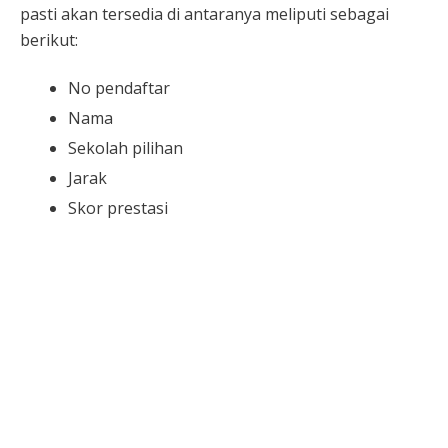
pasti akan tersedia di antaranya meliputi sebagai
berikut:
No pendaftar
Nama
Sekolah pilihan
Jarak
Skor prestasi