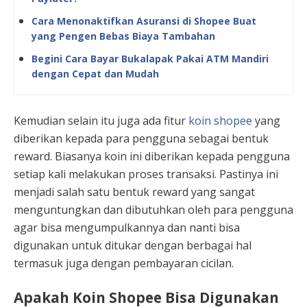
Cara Menonaktifkan Asuransi di Shopee Buat
yang Pengen Bebas Biaya Tambahan
Begini Cara Bayar Bukalapak Pakai ATM Mandiri
dengan Cepat dan Mudah
Kemudian selain itu juga ada fitur
koin shopee
yang
diberikan kepada para pengguna sebagai bentuk
reward. Biasanya koin ini diberikan kepada pengguna
setiap kali melakukan proses transaksi. Pastinya ini
menjadi salah satu bentuk reward yang sangat
menguntungkan dan dibutuhkan oleh para pengguna
agar bisa mengumpulkannya dan nanti bisa
digunakan untuk ditukar dengan berbagai hal
termasuk juga dengan pembayaran cicilan.
Apakah Koin Shopee Bisa Digunakan