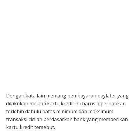
Dengan kata lain memang pembayaran paylater yang
dilakukan melalui kartu kredit ini harus diperhatikan
terlebih dahulu batas minimum dan maksimum
transaksi cicilan berdasarkan bank yang memberikan
kartu kredit tersebut.