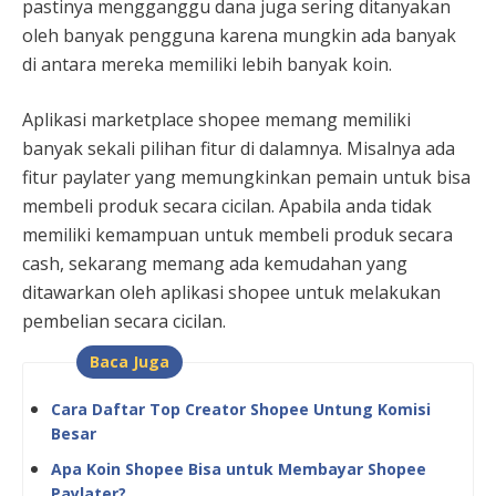
pastinya mengganggu dana juga sering ditanyakan
oleh banyak pengguna karena mungkin ada banyak
di antara mereka memiliki lebih banyak koin.
Aplikasi marketplace shopee memang memiliki
banyak sekali pilihan fitur di dalamnya. Misalnya ada
fitur paylater yang memungkinkan pemain untuk bisa
membeli produk secara cicilan. Apabila anda tidak
memiliki kemampuan untuk membeli produk secara
cash, sekarang memang ada kemudahan yang
ditawarkan oleh aplikasi shopee untuk melakukan
pembelian secara cicilan.
Baca Juga
Cara Daftar Top Creator Shopee Untung Komisi
Besar
Apa Koin Shopee Bisa untuk Membayar Shopee
Paylater?