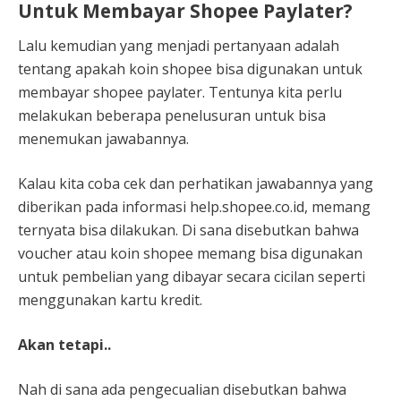
Untuk Membayar Shopee Paylater?
Lalu kemudian yang menjadi pertanyaan adalah
tentang apakah koin shopee bisa digunakan untuk
membayar shopee paylater. Tentunya kita perlu
melakukan beberapa penelusuran untuk bisa
menemukan jawabannya.
Kalau kita coba cek dan perhatikan jawabannya yang
diberikan pada informasi help.shopee.co.id, memang
ternyata bisa dilakukan. Di sana disebutkan bahwa
voucher atau koin shopee memang bisa digunakan
untuk pembelian yang dibayar secara cicilan seperti
menggunakan kartu kredit.
Akan tetapi..
Nah di sana ada pengecualian disebutkan bahwa