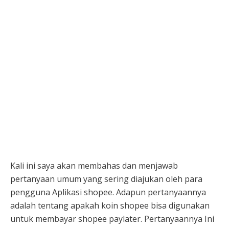
Kali ini saya akan membahas dan menjawab
pertanyaan umum yang sering diajukan oleh para
pengguna Aplikasi shopee. Adapun pertanyaannya
adalah tentang apakah koin shopee bisa digunakan
untuk membayar shopee paylater. Pertanyaannya Ini