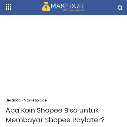
Beranda
›
Marketplace
Apa Koin Shopee Bisa untuk
Membayar Shopee Paylater?