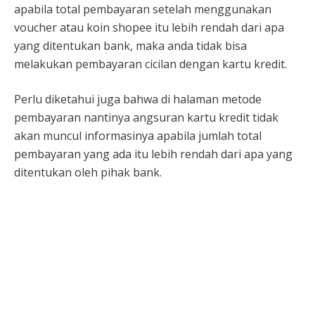
apabila total pembayaran setelah menggunakan
voucher atau koin shopee itu lebih rendah dari apa
yang ditentukan bank, maka anda tidak bisa
melakukan pembayaran cicilan dengan kartu kredit.
Perlu diketahui juga bahwa di halaman metode
pembayaran nantinya angsuran kartu kredit tidak
akan muncul informasinya apabila jumlah total
pembayaran yang ada itu lebih rendah dari apa yang
ditentukan oleh pihak bank.